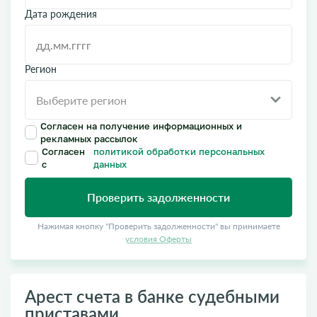
Дата рождения
Регион
Согласен на получение информационных и
рекламных рассылок
Согласен
политикой обработки персональных
с
данных
Проверить задолженности
Нажимая кнопку "Проверить задолженности" вы принимаете
условия Оферты
Арест счета в банке судебными
приставами