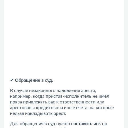
✔
Обращение в суд.
В случае незаконного наложения ареста,
например, когда пристав-исполнитель не имел
права привлекать вас к ответственности или
арестованы кредитные и иные счета, на которые
нельзя накладывать арест.
Для обращения в суд нужно
составить иск
по