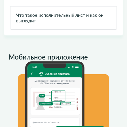
Что такое исполнительный лист и как он
выглядит
Мобильное приложение