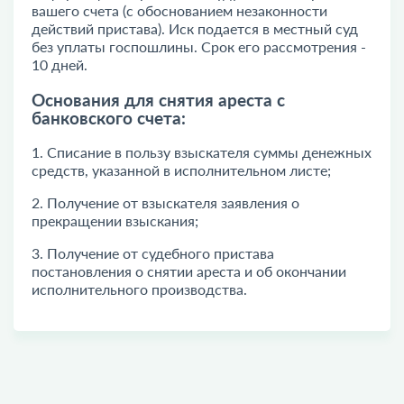
вашего счета (с обоснованием незаконности
действий пристава). Иск подается в местный суд
без уплаты госпошлины. Срок его рассмотрения -
10 дней.
Основания для снятия ареста с
банковского счета:
1. Списание в пользу взыскателя суммы денежных
средств, указанной в исполнительном листе;
2. Получение от взыскателя заявления о
прекращении взыскания;
3. Получение от судебного пристава
постановления о снятии ареста и об окончании
исполнительного производства.