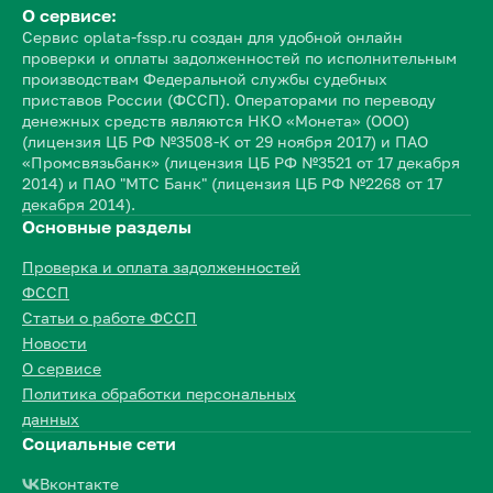
О сервисе:
Сервис oplata-fssp.ru создан для удобной онлайн
проверки и оплаты задолженностей по исполнительным
производствам Федеральной службы судебных
приставов России (ФССП). Операторами по переводу
денежных средств являются НКО «Монета» (ООО)
(лицензия ЦБ РФ №3508-К от 29 ноября 2017) и ПАО
«Промсвязьбанк» (лицензия ЦБ РФ №3521 от 17 декабря
2014) и ПАО "МТС Банк" (лицензия ЦБ РФ №2268 от 17
декабря 2014).
Основные разделы
Проверка и оплата задолженностей
ФССП
Статьи о работе ФССП
Новости
О сервисе
Политика обработки персональных
данных
Социальные сети
Вконтакте