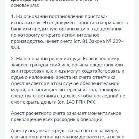
основаниям:
1. На основании постановления пристава-
исполнителя. Этот документ пристав направляет в
банк или кредитную организацию, где должник,
по которому открыто исполнительное
производство, имеет счета (ст. 81 Закона № 229-
ФЗ).
2. На основании решения суда. Если к человеку
заявлен гражданский иск, органы следствия или
заинтересованные лица могут ходатайствовать к
судье о наложении ареста на счета ответчика.
Арест является в этом случае обеспечительной
мерой, он защищает интересы истца, блокируя
средства ответчика с целью, чтобы последний не
смог скрыть деньги (ст. 140 ГПК РФ).
Арест расчетного счета означает моментальное
прекращение всех расходных операций.
Аресту подлежат средства на счете в размере,
указанном в исполнительном документе, а не все