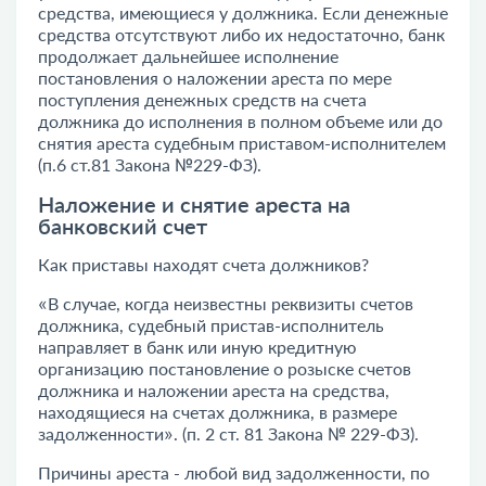
средства, имеющиеся у должника. Если денежные
средства отсутствуют либо их недостаточно, банк
продолжает дальнейшее исполнение
постановления о наложении ареста по мере
поступления денежных средств на счета
должника до исполнения в полном объеме или до
снятия ареста судебным приставом-исполнителем
(п.6 ст.81 Закона №229-ФЗ).
Наложение и снятие ареста на
банковский счет
Как приставы находят счета должников?
«В случае, когда неизвестны реквизиты счетов
должника, судебный пристав-исполнитель
направляет в банк или иную кредитную
организацию постановление о розыске счетов
должника и наложении ареста на средства,
находящиеся на счетах должника, в размере
задолженности». (п. 2 ст. 81 Закона № 229-ФЗ).
Причины ареста - любой вид задолженности, по