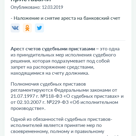
Опубликовано:
12.03.2019
- Наложение и снятие ареста на банковский счет
Арест счетов судебными приставами
– это одна
из принудительных мер исполнения судебного
решения, которая подразумевает под собой
запрет на распоряжение средствами,
находящимися на счету должника.
Полномочия судебных приставов
регламентируются Федеральными законами от
21.07.1997 г. №118-ФЗ «О судебных приставах» и
от 02.10.2007 г. №229-ФЗ «Об исполнительном
производстве».
Одной из обязанностей судебных приставов-
исполнителей является принятие мер по
своевременному, полному и правильному