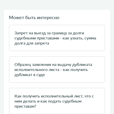
Может быть интересно
Запрет на выезд за границу за долги
судебными приставами - как узнать, сумма
долга для запрета
Образец заявления на выдачу дубликата
исполнительного листа - как получить
дубликат в суде
Как получить исполнительный лист, что с
ним делать и как подать судебным
приставам?