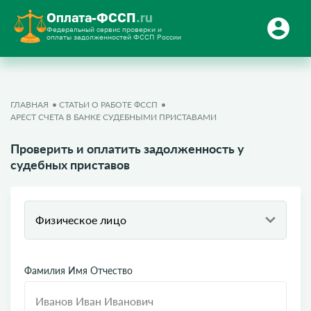
Оплата-ФССП
.ru
Федеральный сервис проверки и
оплаты задолженностей ФССП России
ГЛАВНАЯ
СТАТЬИ О РАБОТЕ ФССП
АРЕСТ СЧЕТА В БАНКЕ СУДЕБНЫМИ ПРИСТАВАМИ
Проверить и оплатить задолженность у
судебных приставов
Физическое лицо
Фамилия Имя Отчество