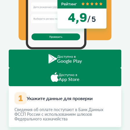
Доступно в
Google Play
Доступно в
App Store
Укажите данные для проверки
Сведения об оплате поступают в Банк Данных
ФССП России с использованием шлюзов
Федерального казначейства