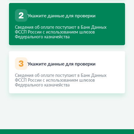
Укажите данные для проверки
Сведения об оплате поступают в Банк Данных
ФССП России с использованием шлюзов
Федерального казначейства
Укажите данные для проверки
Сведения об оплате поступают в Банк Данных
ФССП России с использованием шлюзов
Федерального казначейства