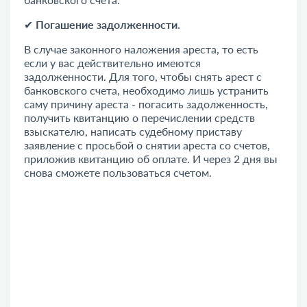
✔
Погашение задолженности
.
В случае законного наложения ареста, то есть
если у вас действительно имеются
задолженности. Для того, чтобы снять арест с
банковского счета, необходимо лишь устранить
саму причину ареста - погасить задолженность,
получить квитанцию о перечислении средств
взыскателю, написать судебному приставу
заявление с просьбой о снятии ареста со счетов,
приложив квитанцию об оплате. И через 2 дня вы
снова сможете пользоваться счетом.