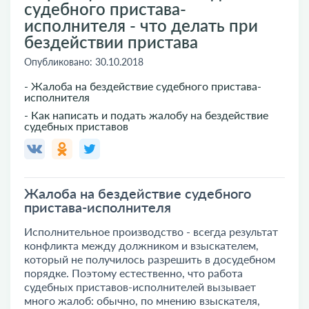
судебного пристава-
исполнителя - что делать при
бездействии пристава
Опубликовано:
30.10.2018
- Жалоба на бездействие судебного пристава-
исполнителя
- Как написать и подать жалобу на бездействие
судебных приставов
Жалоба на бездействие судебного
пристава-исполнителя
Исполнительное производство - всегда результат
конфликта между должником и взыскателем,
который не получилось разрешить в досудебном
порядке. Поэтому естественно, что работа
судебных приставов-исполнителей вызывает
много жалоб: обычно, по мнению взыскателя,