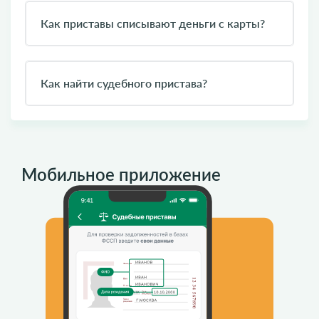
Как приставы списывают деньги с карты?
Как найти судебного пристава?
Мобильное приложение