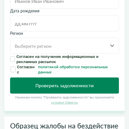
Дата рождения
Регион
Согласен на получение информационных и
рекламных рассылок
Согласен
политикой обработки персональных
с
данных
Проверить задолженности
Нажимая кнопку "Проверить задолженности" вы принимаете
условия Оферты
Образец жалобы на бездействие