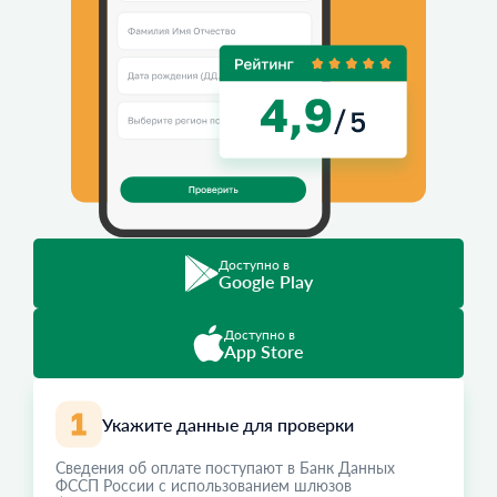
Доступно в
Google Play
Доступно в
App Store
Укажите данные для проверки
Сведения об оплате поступают в Банк Данных
ФССП России с использованием шлюзов