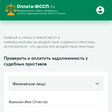
Оплата-ФССП
.ru
Федеральный сервис проверки и
оплаты задолженностей ФССП России
ГЛАВНАЯ
СТАТЬИ О РАБОТЕ ФССП
ОБРАЗЕЦ ЖАЛОБЫ НА БЕЗДЕЙСТВИЕ СУДЕБНОГО ПРИСТАВА-
ИСПОЛНИТЕЛЯ - ЧТО ДЕЛАТЬ ПРИ БЕЗДЕЙСТВИИ ПРИСТАВА
Проверить и оплатить задолженность у
судебных приставов
Физическое лицо
Фамилия Имя Отчество