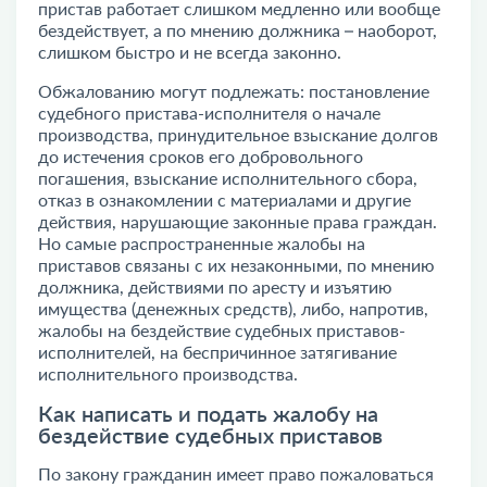
пристав работает слишком медленно или вообще
бездействует, а по мнению должника – наоборот,
слишком быстро и не всегда законно.
Обжалованию могут подлежать: постановление
судебного пристава-исполнителя о начале
производства, принудительное взыскание долгов
до истечения сроков его добровольного
погашения, взыскание исполнительного сбора,
отказ в ознакомлении с материалами и другие
действия, нарушающие законные права граждан.
Но самые распространенные жалобы на
приставов связаны с их незаконными, по мнению
должника, действиями по
аресту и изъятию
имущества
(денежных средств), либо, напротив,
жалобы на бездействие судебных приставов-
исполнителей, на беспричинное затягивание
исполнительного производства.
Как написать и подать жалобу на
бездействие судебных приставов
По закону гражданин имеет право пожаловаться