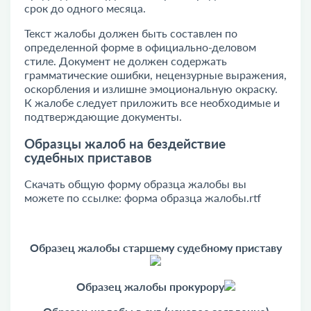
срок до одного месяца.
Текст жалобы должен быть составлен по
определенной форме в официально-деловом
стиле. Документ не должен содержать
грамматические ошибки, нецензурные выражения,
оскорбления и излишне эмоциональную окраску.
К жалобе следует приложить все необходимые и
подтверждающие документы.
Образцы жалоб на бездействие
судебных приставов
Скачать общую форму образца жалобы вы
можете по ссылке:
форма образца жалобы.rtf
Образец жалобы старшему судебному приставу
Образец жалобы прокурору