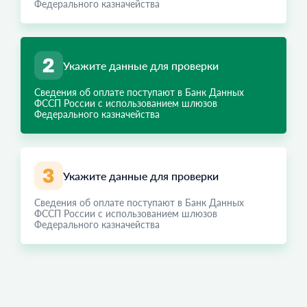
Федерального казначейства
Укажите данные для проверки
Сведения об оплате поступают в Банк Данных
ФССП России с использованием шлюзов
Федерального казначейства
Укажите данные для проверки
Сведения об оплате поступают в Банк Данных
ФССП России с использованием шлюзов
Федерального казначейства