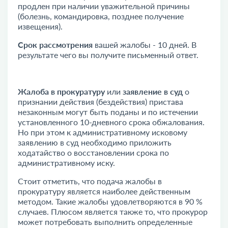
продлен при наличии уважительной причины
(болезнь, командировка, позднее получение
извещения).
Срок рассмотрения
вашей жалобы - 10 дней. В
результате чего вы получите письменный ответ.
Жалоба в прокуратуру
или
заявление в суд
о
признании действия (бездействия) пристава
незаконным могут быть поданы и по истечении
установленного 10-дневного срока обжалования.
Но при этом к административному исковому
заявлению в суд необходимо приложить
ходатайство о восстановлении срока по
административному иску.
Стоит отметить, что подача жалобы в
прокуратуру является наиболее действенным
методом. Такие жалобы удовлетворяются в 90 %
случаев. Плюсом является также то, что прокурор
может потребовать выполнить определенные