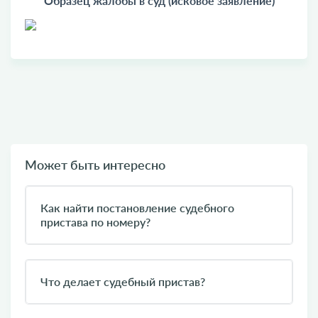
Образец жалобы в суд (исковое заявление)
Может быть интересно
Как найти постановление судебного
пристава по номеру?
Что делает судебный пристав?