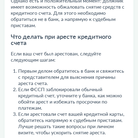
Однако есть и положительный момент: должник
имеет возможность обжаловать снятие средств с
кредитного счета. Для этого необходимо
обратиться не в банк, а напрямую к судебным
приставам.
Что делать при аресте кредитного
счета
Если ваш счет был арестован, следуйте
следующим шагам:
Первым делом обратитесь в банк и свяжитесь
с представителем для выяснения причины
ареста счета.
Если ФССП заблокировали обычный
кредитный счет, уточните у банка, как можно
обойти арест и избежать просрочки по
платежам.
Если арестовали счет вашей кредитной карты,
обратитесь напрямую к судебным приставам.
Лучше решать такие вопросы при личном
визите, чтобы ускорить снятие ареста.