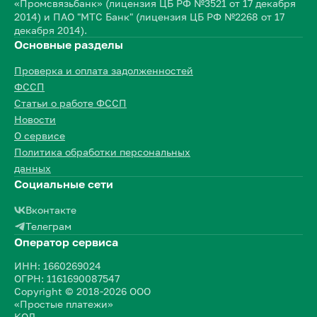
«Промсвязьбанк» (лицензия ЦБ РФ №3521 от 17 декабря
2014) и ПАО "МТС Банк" (лицензия ЦБ РФ №2268 от 17
декабря 2014).
Основные разделы
Проверка и оплата задолженностей
ФССП
Статьи о работе ФССП
Новости
О сервисе
Политика обработки персональных
данных
Социальные сети
Вконтакте
Телеграм
Оператор сервиса
ИНН: 1660269024
ОГРН: 1161690087547
Copyright © 2018-2026 ООО
«Простые платежи»
КОД