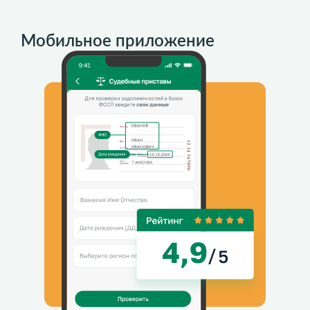
Мобильное приложение