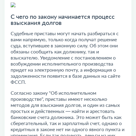
С чего по закону начинается процесс
взыскания долгов
Судебные приставы могут начать разбираться с
вами напрямую, только когда получат решение
суда, вступившее в законную силу. Об этом они
обязаны сообщить как должнику, так и
взыскателю. Уведомление с постановлением о
возбуждении исполнительного производства
придет на электронную почту, а информация о
задолженности появится в базе данных на сайте
ФССП.
Согласно закону "Об исполнительном
производстве", приставы имеют несколько
методов для взыскания долгов, и один из самых
простых и действенных — найти и арестовать
банковские счета должника. Это может быть как
сберегательный, так и зарплатный счет, однако о
кредитных в законе нет ни одного явного пункта и
упоминания. Если так подумать, деньги на них