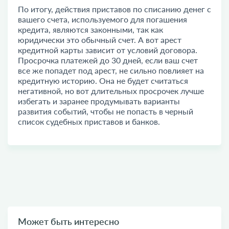
По итогу, действия приставов по списанию денег с
вашего счета, используемого для погашения
кредита, являются законными, так как
юридически это обычный счет. А вот арест
кредитной карты зависит от условий договора.
Просрочка платежей до 30 дней, если ваш счет
все же попадет под арест, не сильно повлияет на
кредитную историю. Она не будет считаться
негативной, но вот длительных просрочек лучше
избегать и заранее продумывать варианты
развития событий, чтобы не попасть в черный
список судебных приставов и банков.
Может быть интересно