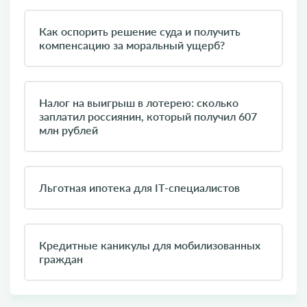
Как оспорить решение суда и получить
компенсацию за моральный ущерб?
​Налог на выигрыш в лотерею: сколько
заплатил россиянин, который получил 607
млн рублей
Льготная ипотека для IT-специалистов
Кредитные каникулы для мобилизованных
граждан