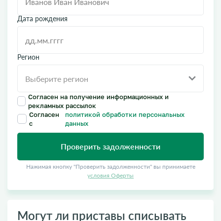
Дата рождения
Регион
Согласен на получение информационных и
рекламных рассылок
Согласен
политикой обработки персональных
с
данных
Проверить задолженности
Нажимая кнопку "Проверить задолженности" вы принимаете
условия Оферты
Могут ли приставы списывать