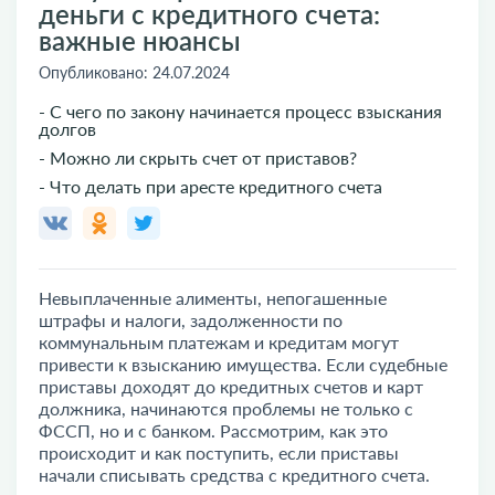
деньги с кредитного счета:
важные нюансы
Опубликовано:
24.07.2024
- С чего по закону начинается процесс взыскания
долгов
- Можно ли скрыть счет от приставов?
- Что делать при аресте кредитного счета
Невыплаченные алименты, непогашенные
штрафы и налоги, задолженности по
коммунальным платежам и кредитам могут
привести к взысканию имущества. Если судебные
приставы доходят до кредитных счетов и карт
должника, начинаются проблемы не только с
ФССП, но и с банком. Рассмотрим, как это
происходит и как поступить, если приставы
начали списывать средства с кредитного счета.