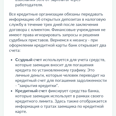
работодателя.
Все кредитные организации обязаны передавать
информацию об открытых депозитах в налоговую
службу в течение трех дней после заключения
договора с клиентом. Финансовые учреждения не
имеют права игнорировать запросы и решения
судебных приставов. Вернемся к нюансу - при
оформлении кредитной карты банк открывает два
счета:
Ссудный счет
используется для учета средств,
которые заемщик вносит для погашения
кредита по установленному графику. Это
личные деньги, которые человек переводит на
кредитный счет для погашения задолженности
- “закрытия кредитки”.
Кредитный счет
фиксирует средства банка,
которые заемщик использует в рамках своего
кредитного лимита. Здесь также отображается
информация о тратах заемщика по кредитной
карте.