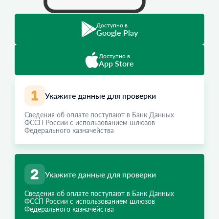
Доступно в
Google Play
Доступно в
App Store
Укажите данные для проверки
Сведения об оплате поступают в Банк Данных
ФССП России с использованием шлюзов
Федерального казначейства
Укажите данные для проверки
Сведения об оплате поступают в Банк Данных
ФССП России с использованием шлюзов
Федерального казначейства