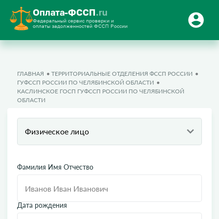
Оплата-ФССП
.ru
Федеральный сервис проверки и
оплаты задолженностей ФССП России
ГЛАВНАЯ
ТЕРРИТОРИАЛЬНЫЕ ОТДЕЛЕНИЯ ФССП РОССИИ
ГУФССП РОССИИ ПО ЧЕЛЯБИНСКОЙ ОБЛАСТИ
КАСЛИНСКОЕ ГОСП ГУФССП РОССИИ ПО ЧЕЛЯБИНСКОЙ
ОБЛАСТИ
Физическое лицо
Фамилия Имя Отчество
Дата рождения