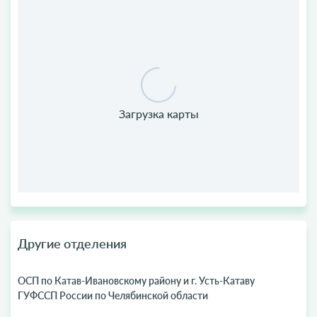
Другие отделения
ОСП по Катав-Ивановскому району и г. Усть-Катаву
ГУФССП России по Челябинской области