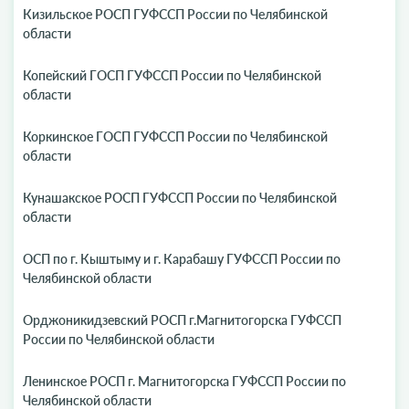
Кизильское РОСП ГУФССП России по Челябинской
области
Копейский ГОСП ГУФССП России по Челябинской
области
Коркинское ГОСП ГУФССП России по Челябинской
области
Кунашакское РОСП ГУФССП России по Челябинской
области
ОСП по г. Кыштыму и г. Карабашу ГУФССП России по
Челябинской области
Орджоникидзевский РОСП г.Магнитогорска ГУФССП
России по Челябинской области
Ленинское РОСП г. Магнитогорска ГУФССП России по
Челябинской области