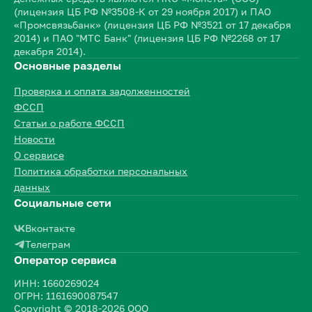
(лицензия ЦБ РФ №3508-К от 29 ноября 2017) и ПАО
«Промсвязьбанк» (лицензия ЦБ РФ №3521 от 17 декабря
2014) и ПАО "МТС Банк" (лицензия ЦБ РФ №2268 от 17
декабря 2014).
Основные разделы
Проверка и оплата задолженностей
ФССП
Статьи о работе ФССП
Новости
О сервисе
Политика обработки персональных
данных
Социальные сети
Вконтакте
Телеграм
Оператор сервиса
ИНН: 1660269024
ОГРН: 1161690087547
Copyright © 2018-2026 ООО