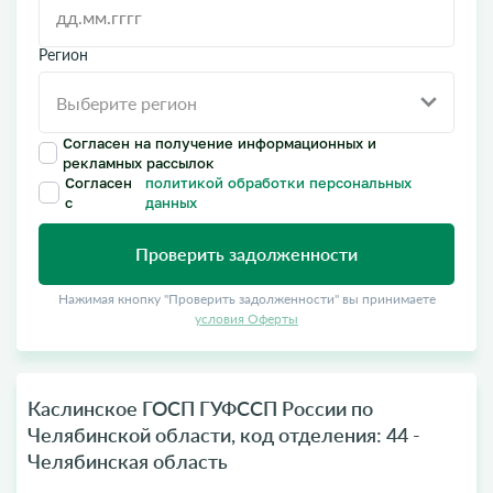
Регион
Согласен на получение информационных и
рекламных рассылок
Согласен
политикой обработки персональных
с
данных
Проверить задолженности
Нажимая кнопку "Проверить задолженности" вы принимаете
условия Оферты
Каслинское ГОСП ГУФССП России по
Челябинской области, код отделения: 44 -
Челябинская область