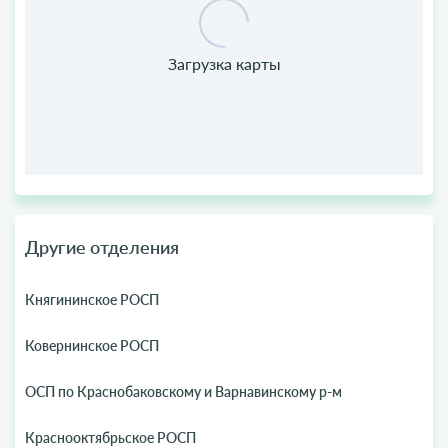
Другие отделения
Княгининское РОСП
Ковернинское РОСП
ОСП по Краснобаковскому и Варнавинскому р-м
Краснооктябрьское РОСП