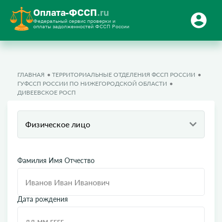
Оплата-ФССП
.ru
Федеральный сервис проверки и
оплаты задолженностей ФССП России
ГЛАВНАЯ
ТЕРРИТОРИАЛЬНЫЕ ОТДЕЛЕНИЯ ФССП РОССИИ
ГУФССП РОССИИ ПО НИЖЕГОРОДСКОЙ ОБЛАСТИ
ДИВЕЕВСКОЕ РОСП
Физическое лицо
Фамилия Имя Отчество
Дата рождения