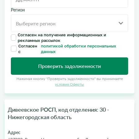
Регион
Согласен на получение информационных и
рекламных рассылок
Согласен
политикой обработки персональных
с
данных
Проверить задолженности
Нажимая кнопку "Проверить задолженности" вы принимаете
условия Оферты
Дивеевское РОСП, код отделения: 30 -
Нижегородская область
Адрес