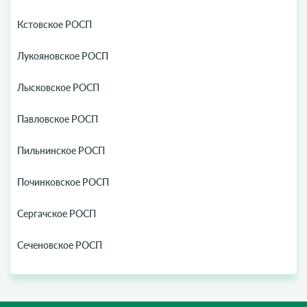
Кстовское РОСП
Лукояновское РОСП
Лысковское РОСП
Павловское РОСП
Пильнинское РОСП
Починковское РОСП
Сергачское РОСП
Сеченовское РОСП