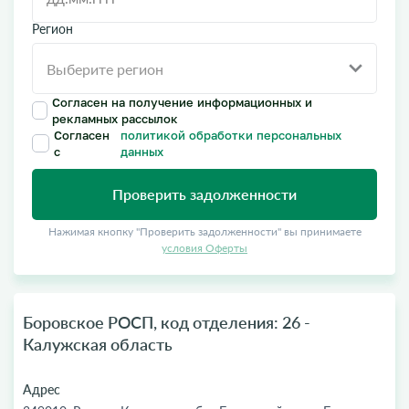
Регион
Согласен на получение информационных и
рекламных рассылок
Согласен
политикой обработки персональных
с
данных
Проверить задолженности
Нажимая кнопку "Проверить задолженности" вы принимаете
условия Оферты
Боровское РОСП, код отделения: 26 -
Калужская область
Адрес