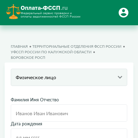
Оплата-ФССП
.ru
Федеральный сервис проверки и
оплаты задолженностей ФССП России
ГЛАВНАЯ
ТЕРРИТОРИАЛЬНЫЕ ОТДЕЛЕНИЯ ФССП РОССИИ
УФССП РОССИИ ПО КАЛУЖСКОЙ ОБЛАСТИ
БОРОВСКОЕ РОСП
Физическое лицо
Фамилия Имя Отчество
Дата рождения