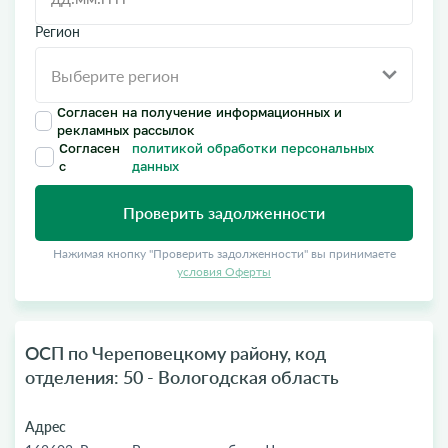
Регион
Согласен на получение информационных и
рекламных рассылок
Согласен
политикой обработки персональных
с
данных
Проверить задолженности
Нажимая кнопку "Проверить задолженности" вы принимаете
условия Оферты
ОСП по Череповецкому району, код
отделения: 50 - Вологодская область
Адрес