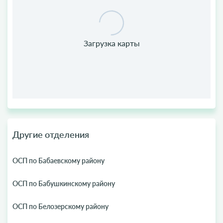
Другие отделения
ОСП по Бабаевскому району
ОСП по Бабушкинскому району
ОСП по Белозерскому району