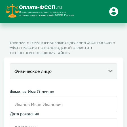
Оплата-ФССП
.ru
Федеральный сервис проверки и
оплаты задолженностей ФССП России
ГЛАВНАЯ
ТЕРРИТОРИАЛЬНЫЕ ОТДЕЛЕНИЯ ФССП РОССИИ
УФССП РОССИИ ПО ВОЛОГОДСКОЙ ОБЛАСТИ
ОСП ПО ЧЕРЕПОВЕЦКОМУ РАЙОНУ
Физическое лицо
Фамилия Имя Отчество
Дата рождения