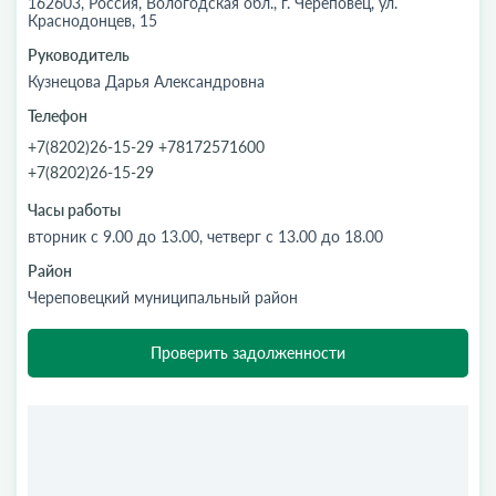
162603, Россия, Вологодская обл., г. Череповец, ул.
Краснодонцев, 15
Руководитель
Кузнецова Дарья Александровна
Телефон
+7(8202)26-15-29 +78172571600
+7(8202)26-15-29
Часы работы
вторник с 9.00 до 13.00, четверг с 13.00 до 18.00
Район
Череповецкий муниципальный район
Проверить задолженности