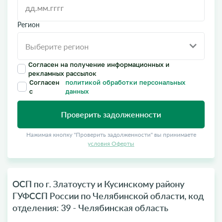
Регион
Согласен на получение информационных и
рекламных рассылок
Согласен
политикой обработки персональных
с
данных
Проверить задолженности
Нажимая кнопку "Проверить задолженности" вы принимаете
условия Оферты
ОСП по г. Златоусту и Кусинскому району
ГУФССП России по Челябинской области, код
отделения: 39 - Челябинская область