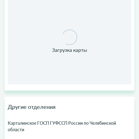
Другие отделения
Карталинское ГОСП ГУФССП России по Челябинской
области