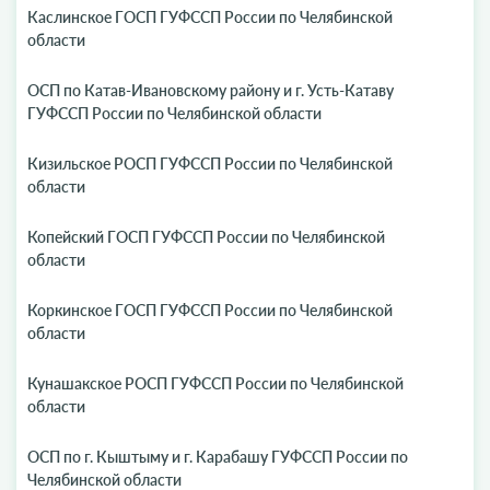
Каслинское ГОСП ГУФССП России по Челябинской
области
ОСП по Катав-Ивановскому району и г. Усть-Катаву
ГУФССП России по Челябинской области
Кизильское РОСП ГУФССП России по Челябинской
области
Копейский ГОСП ГУФССП России по Челябинской
области
Коркинское ГОСП ГУФССП России по Челябинской
области
Кунашакское РОСП ГУФССП России по Челябинской
области
ОСП по г. Кыштыму и г. Карабашу ГУФССП России по
Челябинской области