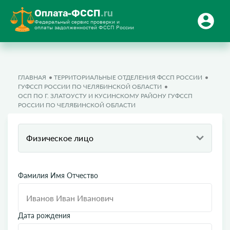
Оплата-ФССП
.ru
Федеральный сервис проверки и
оплаты задолженностей ФССП России
ГЛАВНАЯ
ТЕРРИТОРИАЛЬНЫЕ ОТДЕЛЕНИЯ ФССП РОССИИ
ГУФССП РОССИИ ПО ЧЕЛЯБИНСКОЙ ОБЛАСТИ
ОСП ПО Г. ЗЛАТОУСТУ И КУСИНСКОМУ РАЙОНУ ГУФССП
РОССИИ ПО ЧЕЛЯБИНСКОЙ ОБЛАСТИ
Физическое лицо
Фамилия Имя Отчество
Дата рождения