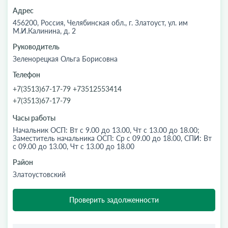
Адрес
456200, Россия, Челябинская обл., г. Златоуст, ул. им
М.И.Калинина, д. 2
Руководитель
Зеленорецкая Ольга Борисовна
Телефон
+7(3513)67-17-79 +73512553414
+7(3513)67-17-79
Часы работы
Начальник ОСП: Вт с 9.00 до 13.00, Чт с 13.00 до 18.00;
Заместитель начальника ОСП: Ср с 09.00 до 18.00, СПИ: Вт
с 09.00 до 13.00, Чт с 13.00 до 18.00
Район
Златоустовский
Проверить задолженности