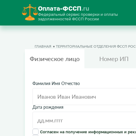
Оплата-ФССП
.ru
Федеральный сервис проверки и оплаты
задолженностей ФССП России
ГЛАВНАЯ
ТЕРРИТОРИАЛЬНЫЕ ОТДЕЛЕНИЯ ФССП РО
Физическое лицо
Номер ИП
Фамилия Имя Отчество
Дата рождения
Согласен на получение информационных и рек