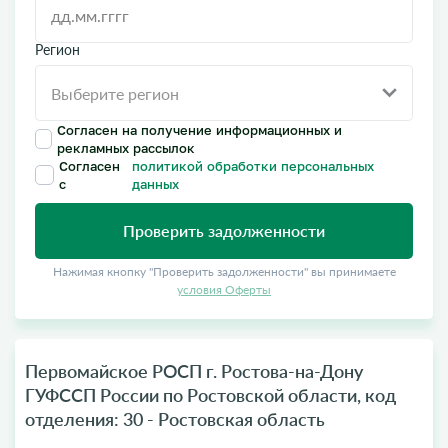
Регион
Согласен на получение информационных и
рекламных рассылок
Согласен
политикой обработки персональных
с
данных
Проверить задолженности
Нажимая кнопку "Проверить задолженности" вы принимаете
условия Оферты
Первомайское РОСП г. Ростова-на-Дону
ГУФССП России по Ростовской области, код
отделения: 30 - Ростовская область