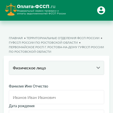
Оплата-ФССП
.ru
Федеральный сервис проверки и
оплаты задолженностей ФССП России
ГЛАВНАЯ
ТЕРРИТОРИАЛЬНЫЕ ОТДЕЛЕНИЯ ФССП РОССИИ
ГУФССП РОССИИ ПО РОСТОВСКОЙ ОБЛАСТИ
ПЕРВОМАЙСКОЕ РОСП Г. РОСТОВА-НА-ДОНУ ГУФССП РОССИИ
ПО РОСТОВСКОЙ ОБЛАСТИ
Физическое лицо
Фамилия Имя Отчество
Дата рождения