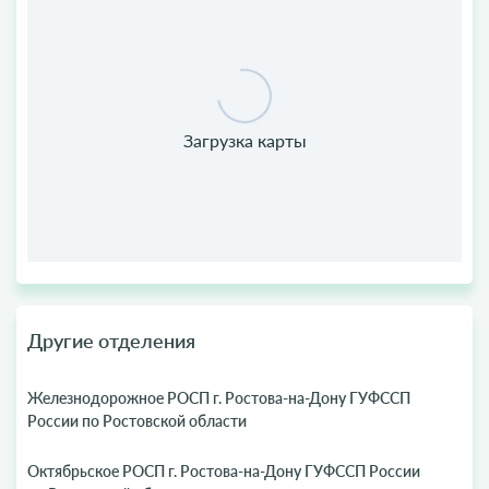
Другие отделения
Железнодорожное РОСП г. Ростова-на-Дону ГУФССП
России по Ростовской области
Октябрьское РОСП г. Ростова-на-Дону ГУФССП России