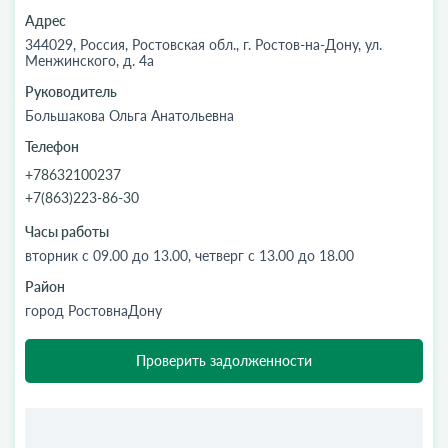
Адрес
344029, Россия, Ростовская обл., г. Ростов-на-Дону, ул.
Менжинского, д. 4а
Руководитель
Большакова Ольга Анатольевна
Телефон
+78632100237
+7(863)223-86-30
Часы работы
вторник с 09.00 до 13.00, четверг с 13.00 до 18.00
Район
город РостовнаДону
Проверить задолженности