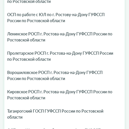
по Ростовской области
ОСП по работе с ЮЛ по г. Ростову-на-Дону ГУФССП
России по Ростовской области
Ленинское РОСП г. Ростова-на-Дону ГУФССП России по
Ростовской области
Пролетарское РОСП г. Ростова-на-Дону ГУФССП России
по Ростовской области
Ворошиловское РОСП г. Ростова-на-Дону ГУФССП
России по Ростовской области
Кировское РОСП г. Ростова-на-Дону ГУФССП России по
Ростовской области
Таганрогский ГОСП ГУФССП России по Ростовской
области