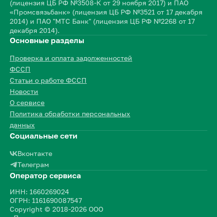
(лицензия ЦБ РФ №3508-К от 29 ноября 2017) и ПАО
«Промсвязьбанк» (лицензия ЦБ РФ №3521 от 17 декабря
2014) и ПАО "МТС Банк" (лицензия ЦБ РФ №2268 от 17
декабря 2014).
Основные разделы
Проверка и оплата задолженностей
ФССП
Статьи о работе ФССП
Новости
О сервисе
Политика обработки персональных
данных
Социальные сети
Вконтакте
Телеграм
Оператор сервиса
ИНН: 1660269024
ОГРН: 1161690087547
Copyright © 2018-2026 ООО