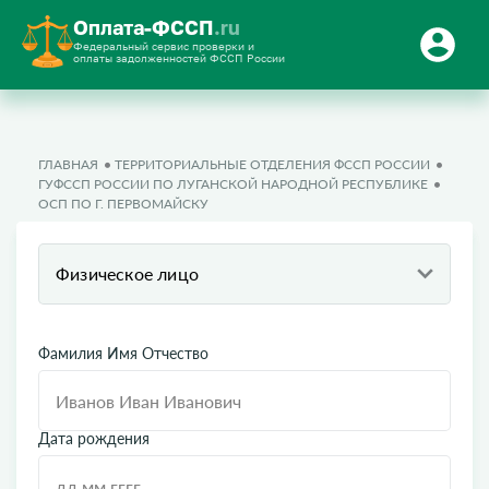
Оплата-ФССП
.ru
Федеральный сервис проверки и
оплаты задолженностей ФССП России
ГЛАВНАЯ
ТЕРРИТОРИАЛЬНЫЕ ОТДЕЛЕНИЯ ФССП РОССИИ
ГУФССП РОССИИ ПО ЛУГАНСКОЙ НАРОДНОЙ РЕСПУБЛИКЕ
ОСП ПО Г. ПЕРВОМАЙСКУ
Физическое лицо
Фамилия Имя Отчество
Дата рождения