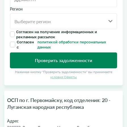
Регион
Согласен на получение информационных и
рекламных рассылок
Согласен
политикой обработки персональных
с
данных
Проверить задолженности
Нажимая кнопку "Проверить задолженности" вы принимаете
условия Оферты
ОСП по г. Первомайску, код отделения: 20 -
Луганская народная республика
Адрес