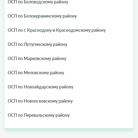
ОСП по Беловодскому району
ОСП по Белокуракинскому району
ОСП по г. Краснодону и Краснодонскому району
ОСП по Лутугинскому району
ОСП по Марковскому району
ОСП по Меловскому району
ОСП по Новоайдарскому району
ОСП по Новопсковскому району
ОСП по Перевальскому району