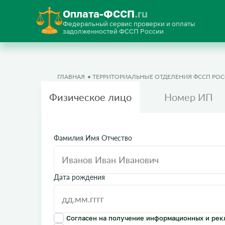
Оплата-ФССП
.ru
Федеральный сервис проверки и оплаты
задолженностей ФССП России
ГЛАВНАЯ
ТЕРРИТОРИАЛЬНЫЕ ОТДЕЛЕНИЯ ФССП РО
Физическое лицо
Номер ИП
Фамилия Имя Отчество
Дата рождения
Согласен на получение информационных и рек