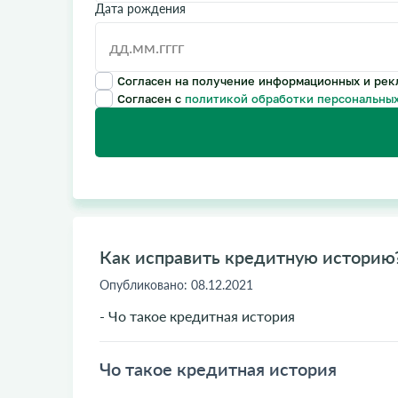
Дата рождения
Согласен на получение информационных и рек
Согласен с
политикой обработки персональных
Как исправить кредитную историю
Опубликовано:
08.12.2021
- Чо такое кредитная история
Чо такое кредитная история