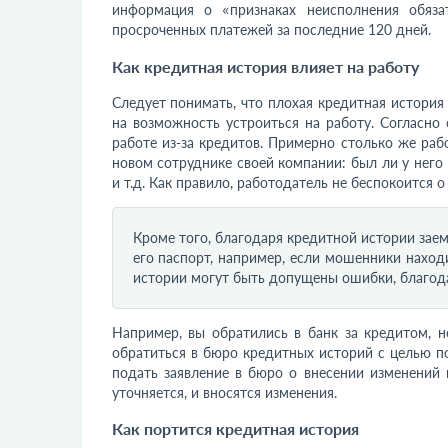
информация о «признаках неисполнения обяза
просроченных платежей за последние 120 дней.
Как кредитная история влияет на работу
Следует понимать, что плохая кредитная история
на возможность устроиться на работу. Согласно
работе из-за кредитов. Примерно столько же раб
новом сотруднике своей компании: был ли у него 
и т.д. Как правило, работодатель не беспокоится о
Кроме того, благодаря кредитной истории зае
его паспорт, например, если мошенники наход
истории могут быть допущены ошибки, благодар
Например, вы обратились в банк за кредитом, но
обратиться в бюро кредитных историй с целью п
подать заявление в бюро о внесении изменений 
уточняется, и вносятся изменения.
Как портится кредитная история