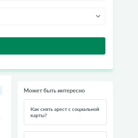
Может быть интересно
Как снять арест с социальной
карты?