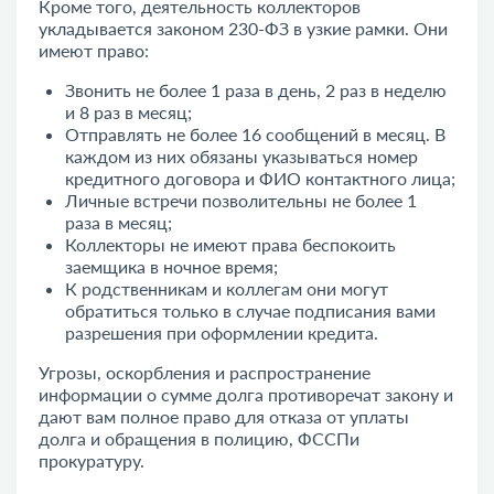
Кроме того, деятельность коллекторов
укладывается законом 230-ФЗ в узкие рамки. Они
имеют право:
Звонить не более 1 раза в день, 2 раз в неделю
и 8 раз в месяц;
Отправлять не более 16 сообщений в месяц. В
каждом из них обязаны указываться номер
кредитного договора и ФИО контактного лица;
Личные встречи позволительны не более 1
раза в месяц;
Коллекторы не имеют права беспокоить
заемщика в ночное время;
К родственникам и коллегам они могут
обратиться только в случае подписания вами
разрешения при оформлении кредита.
Угрозы, оскорбления и распространение
информации о сумме долга противоречат закону и
дают вам полное право для отказа от уплаты
долга и обращения в полицию, ФССПи
прокуратуру.