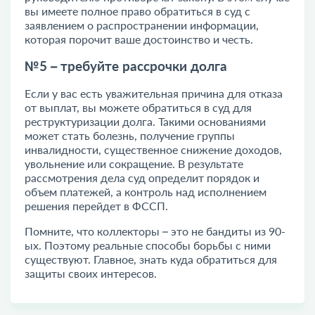
вы имеете полное право обратиться в суд с
заявлением о распространении информации,
которая порочит ваше достоинство и честь.
№5 – требуйте рассрочки долга
Если у вас есть уважительная причина для отказа
от выплат, вы можете обратиться в суд для
реструктуризации долга. Такими основаниями
может стать болезнь, получение группы
инвалидности, существенное снижение доходов,
увольнение или сокращение. В результате
рассмотрения дела суд определит порядок и
объем платежей, а контроль над исполнением
решения перейдет в ФССП.
Помните, что коллекторы – это не бандиты из 90-
ых. Поэтому реальные способы борьбы с ними
существуют. Главное, знать куда обратиться для
защиты своих интересов.