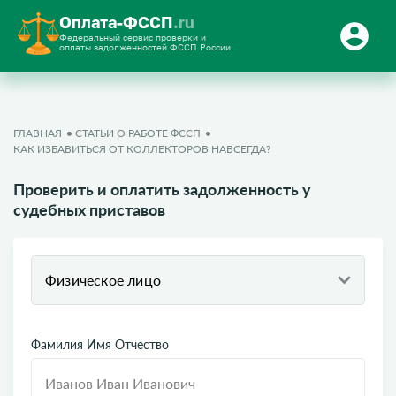
Оплата-ФССП
.ru
Федеральный сервис проверки и
оплаты задолженностей ФССП России
ГЛАВНАЯ
СТАТЬИ О РАБОТЕ ФССП
КАК ИЗБАВИТЬСЯ ОТ КОЛЛЕКТОРОВ НАВСЕГДА?
Проверить и оплатить задолженность у
судебных приставов
Физическое лицо
Фамилия Имя Отчество