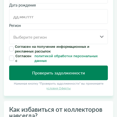
Дата рождения
Регион
Согласен на получение информационных и
рекламных рассылок
Согласен
политикой обработки персональных
с
данных
Проверить задолженности
Нажимая кнопку "Проверить задолженности" вы принимаете
условия Оферты
Как избавиться от коллекторов
навсегда?