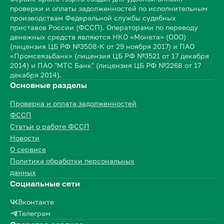
проверки и оплаты задолженностей по исполнительным
производствам Федеральной службы судебных
приставов России (ФССП). Операторами по переводу
денежных средств являются НКО «Монета» (ООО)
(лицензия ЦБ РФ №3508-К от 29 ноября 2017) и ПАО
«Промсвязьбанк» (лицензия ЦБ РФ №3521 от 17 декабря
2014) и ПАО "МТС Банк" (лицензия ЦБ РФ №2268 от 17
декабря 2014).
Основные разделы
Проверка и оплата задолженностей
ФССП
Статьи о работе ФССП
Новости
О сервисе
Политика обработки персональных
данных
Социальные сети
Вконтакте
Телеграм