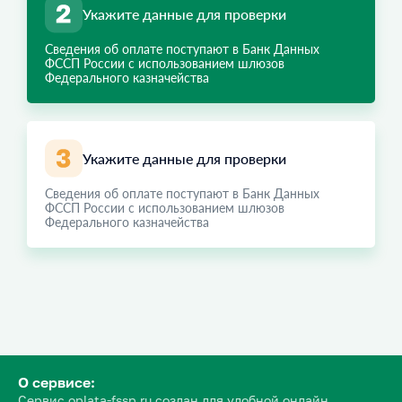
Укажите данные для проверки
Сведения об оплате поступают в Банк Данных
ФССП России с использованием шлюзов
Федерального казначейства
Укажите данные для проверки
Сведения об оплате поступают в Банк Данных
ФССП России с использованием шлюзов
Федерального казначейства
О сервисе:
Сервис oplata-fssp.ru создан для удобной онлайн