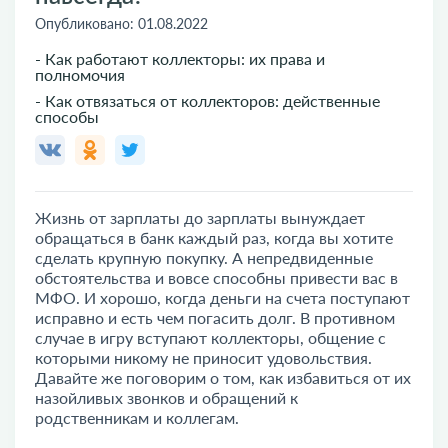
Опубликовано:
01.08.2022
- Как работают коллекторы: их права и
полномочия
- Как отвязаться от коллекторов: действенные
способы
Жизнь от зарплаты до зарплаты вынуждает
обращаться в банк каждый раз, когда вы хотите
сделать крупную покупку. А непредвиденные
обстоятельства и вовсе способны привести вас в
МФО. И хорошо, когда деньги на счета поступают
исправно и есть чем погасить долг. В противном
случае в игру вступают коллекторы, общение с
которыми никому не приносит удовольствия.
Давайте же поговорим о том, как избавиться от их
назойливых звонков и обращений к
родственникам и коллегам.