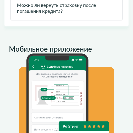
Можно ли вернуть страховку после
погашения кредита?
Мобильное приложение