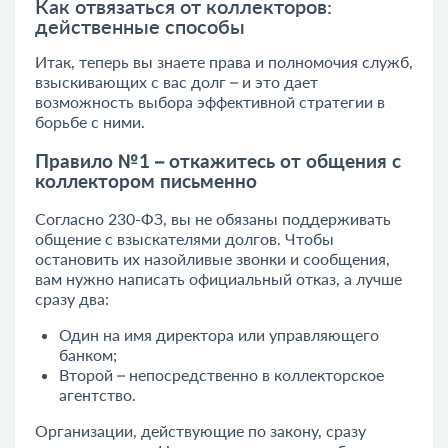
Как отвязаться от коллекторов:
действенные способы
Итак, теперь вы знаете права и полномочия служб,
взыскивающих с вас долг – и это дает
возможность выбора эффективной стратегии в
борьбе с ними.
Правило №1 – откажитесь от общения с
коллектором письменно
Согласно 230-ФЗ, вы не обязаны поддерживать
общение с взыскателями долгов. Чтобы
остановить их назойливые звонки и сообщения,
вам нужно написать официальный отказ, а лучше
сразу два:
Один на имя директора или управляющего
банком;
Второй – непосредственно в коллекторское
агентство.
Организации, действующие по закону, сразу