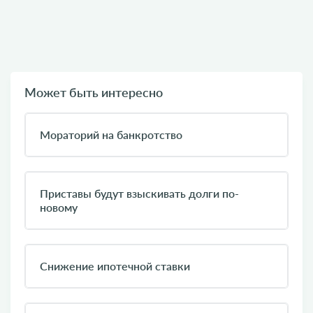
Может быть интересно
Мораторий на банкротство
Приставы будут взыскивать долги по-
новому
Снижение ипотечной ставки