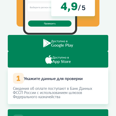
Доступно в
Google Play
Доступно в
App Store
Укажите данные для проверки
Сведения об оплате поступают в Банк Данных
ФССП России с использованием шлюзов
Федерального казначейства