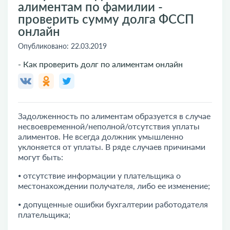
алиментам по фамилии -
проверить сумму долга ФССП
онлайн
Опубликовано:
22.03.2019
- Как проверить долг по алиментам онлайн
Задолженность по алиментам образуется в случае
несвоевременной/неполной/отсутствия уплаты
алиментов. Не всегда должник умышленно
уклоняется от уплаты. В ряде случаев причинами
могут быть:
⦁ отсутствие информации у плательщика о
местонахождении получателя, либо ее изменение;
⦁ допущенные ошибки бухгалтерии работодателя
плательщика;