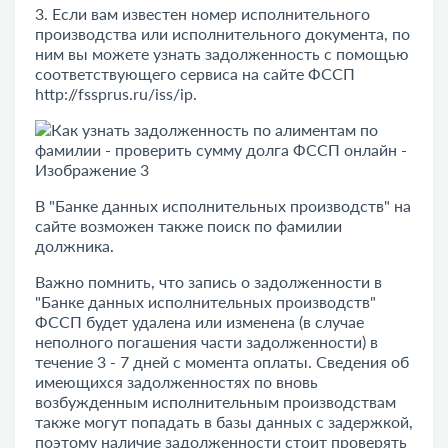
3. Если вам известен номер исполнительного
производства или исполнительного документа, по
ним вы можете узнать задолженность с помощью
соответствующего сервиса на сайте ФССП
http://fssprus.ru/iss/ip.
В "Банке данных исполнительных производств" на
сайте возможен также поиск по фамилии
должника.
Важно помнить, что запись о задолженности в
"Банке данных исполнительных производств"
ФССП будет удалена или изменена (в случае
неполного погашения части задолженности) в
течение 3 - 7 дней с момента оплаты. Сведения об
имеющихся задолженностях по вновь
возбужденным исполнительным производствам
также могут попадать в базы данных с задержкой,
поэтому наличие задолженности стоит проверять