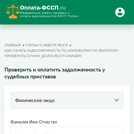
Оплата-ФССП
.ru
Федеральный сервис проверки и
оплаты задолженностей ФССП России
ГЛАВНАЯ
СТАТЬИ О РАБОТЕ ФССП
КАК УЗНАТЬ ЗАДОЛЖЕННОСТЬ ПО АЛИМЕНТАМ ПО ФАМИЛИИ -
ПРОВЕРИТЬ СУММУ ДОЛГА ФССП ОНЛАЙН
Проверить и оплатить задолженность у
судебных приставов
Физическое лицо
Фамилия Имя Отчество