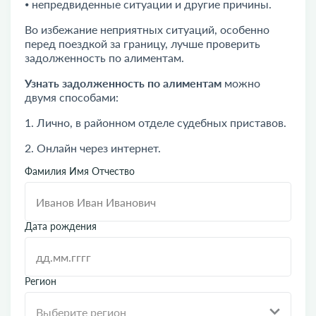
⦁ непредвиденные ситуации и другие причины.
Во избежание неприятных ситуаций, особенно
перед поездкой за границу, лучше проверить
задолженность по алиментам.
Узнать задолженность по алиментам
можно
двумя способами:
1. Лично, в районном отделе судебных приставов.
2. Онлайн через интернет.