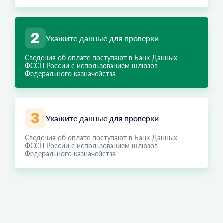
Укажите данные для проверки
Сведения об оплате поступают в Банк Данных
ФССП России с использованием шлюзов
Федерального казначейства
Укажите данные для проверки
Сведения об оплате поступают в Банк Данных
ФССП России с использованием шлюзов
Федерального казначейства