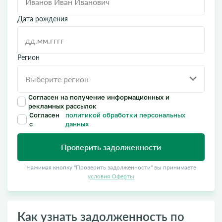
Дата рождения
Регион
Согласен на получение информационных и
рекламных рассылок
Согласен
политикой обработки персональных
с
данных
Проверить задолженности
Нажимая кнопку "Проверить задолженности" вы принимаете
условия Оферты
Как узнать задолженность по