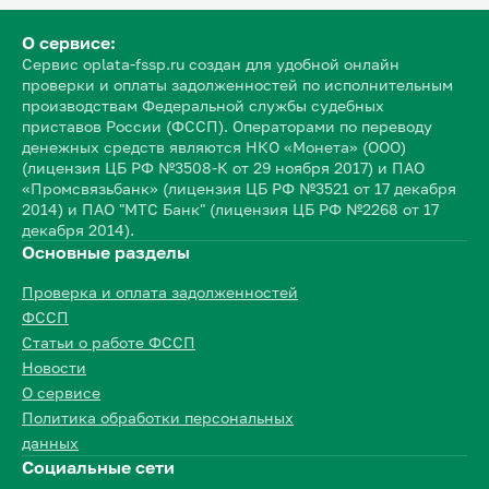
О сервисе:
Сервис oplata-fssp.ru создан для удобной онлайн
проверки и оплаты задолженностей по исполнительным
производствам Федеральной службы судебных
приставов России (ФССП). Операторами по переводу
денежных средств являются НКО «Монета» (ООО)
(лицензия ЦБ РФ №3508-К от 29 ноября 2017) и ПАО
«Промсвязьбанк» (лицензия ЦБ РФ №3521 от 17 декабря
2014) и ПАО "МТС Банк" (лицензия ЦБ РФ №2268 от 17
декабря 2014).
Основные разделы
Проверка и оплата задолженностей
ФССП
Статьи о работе ФССП
Новости
О сервисе
Политика обработки персональных
данных
Социальные сети