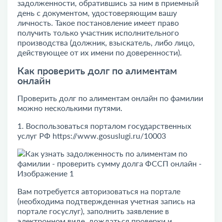
задолженности, обратившись за ним в приемный
день с документом, удостоверяющим вашу
личность. Такое постановление имеет право
получить только участник исполнительного
производства (должник, взыскатель, либо лицо,
действующее от их имени по доверенности).
Как проверить долг по алиментам
онлайн
Проверить долг по алиментам онлайн по фамилии
можно несколькими путями.
1. Воспользоваться порталом государственных
услуг РФ
https://www.gosuslugi.ru/10003
Вам потребуется авторизоваться на портале
(необходима подтвержденная учетная запись на
портале госуслуг), заполнить заявление в
электронном виде, дождаться проверки и