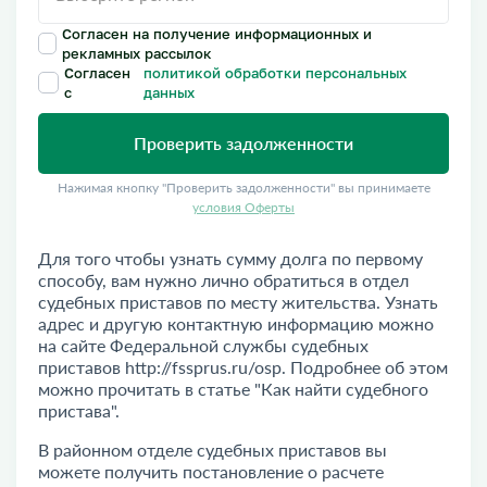
Для того чтобы узнать сумму долга по первому
способу, вам нужно лично обратиться в отдел
судебных приставов по месту жительства. Узнать
адрес и другую контактную информацию можно
на сайте Федеральной службы судебных
приставов http://fssprus.ru/osp. Подробнее об этом
можно прочитать в статье "
Как найти судебного
пристава
".
В районном отделе судебных приставов вы
можете получить постановление о расчете