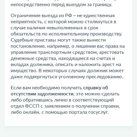
непосредственно перед выездом за границу.
Ограничение выезда из РФ
– не единственная
неприятность, с которой можно столкнуться в
случае наличия невыполненных в срок
обязательств по исполнительному производству.
Судебные приставы могут также вынести
постановление, например, о лишении вас права на
управление транспортным средством, арестовать
денежные средства, находящиеся на счетах и
вкладах должника, описать и наложить арест на
имущество. В некоторых случаях должник может
даже подвергнуться уголовному преследованию.
Если вам необходимо получить
справку об
отсутствии задолженности
, это можно сделать
либо обратившись лично в соответствующий
отдел ФССП с заявлением о получении справки,
либо онлайн, с помощью портала госуслуг.