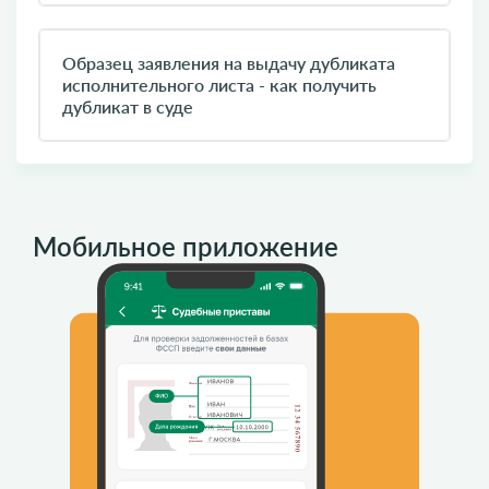
Образец заявления на выдачу дубликата
исполнительного листа - как получить
дубликат в суде
Мобильное приложение