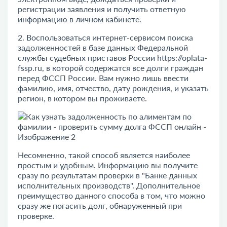
регистрации заявления и получить ответную
информацию в личном кабинете.
2. Воспользоваться интернет-сервисом поиска
задолженностей в базе данных Федеральной
службы судебных приставов России
https://oplata-
fssp.ru
, в которой содержатся все долги граждан
перед ФССП России. Вам нужно лишь ввести
фамилию, имя, отчество, дату рождения, и указать
регион, в котором вы проживаете.
Несомненно, такой способ является наиболее
простым и удобным. Информацию вы получите
сразу по результатам проверки в "Банке данных
исполнительных производств". Дополнительное
преимущество данного способа в том, что можно
сразу же погасить долг, обнаруженный при
проверке.