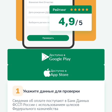
Доступно в
Google Play
Доступно в
App Store
Укажите данные для проверки
Сведения об оплате поступают в Банк Данных
ФССП России с использованием шлюзов
Федерального казначейства