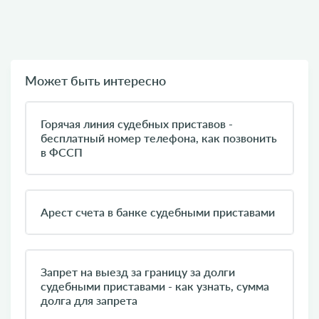
Может быть интересно
Горячая линия судебных приставов -
бесплатный номер телефона, как позвонить
в ФССП
Арест счета в банке судебными приставами
Запрет на выезд за границу за долги
судебными приставами - как узнать, сумма
долга для запрета