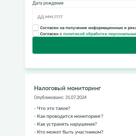
Дата рождения
Согласен на получение информационных и рек
Согласен с
политикой обработки персональных
Налоговый мониторинг
Опубликовано:
31.07.2024
- Что это такое?
- Как проводится мониторинг?
- Как устранять нарушения?
- Кто может быть участником?