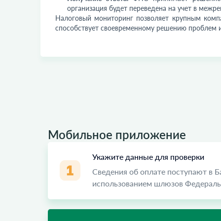
организация будет переведена на учет в меж
Налоговый мониторинг позволяет крупным компа
способствует своевременному решению проблем и
Мобильное приложение
Укажите данные для проверки
Сведения об оплате поступают в 
использованием шлюзов Федеральн