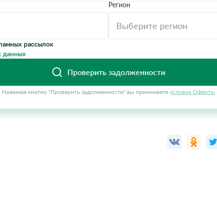
Регион
ламных рассылок
 данных
Проверить задолженности
Нажимая кнопку "Проверить задолженности" вы принимаете
условия Оферты