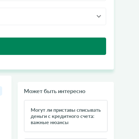
Может быть интересно
Могут ли приставы списывать
деньги с кредитного счета:
важные нюансы