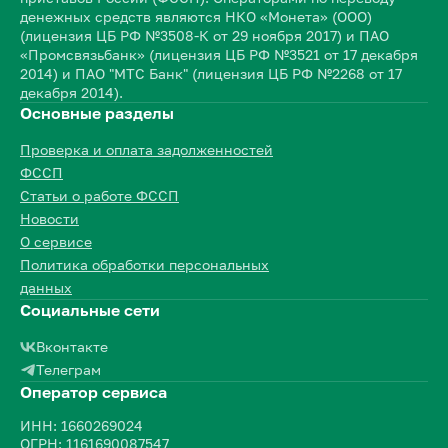
денежных средств являются НКО «Монета» (ООО)
(лицензия ЦБ РФ №3508-К от 29 ноября 2017) и ПАО
«Промсвязьбанк» (лицензия ЦБ РФ №3521 от 17 декабря
2014) и ПАО "МТС Банк" (лицензия ЦБ РФ №2268 от 17
декабря 2014).
Основные разделы
Проверка и оплата задолженностей
ФССП
Статьи о работе ФССП
Новости
О сервисе
Политика обработки персональных
данных
Социальные сети
Вконтакте
Телеграм
Оператор сервиса
ИНН: 1660269024
ОГРН: 1161690087547