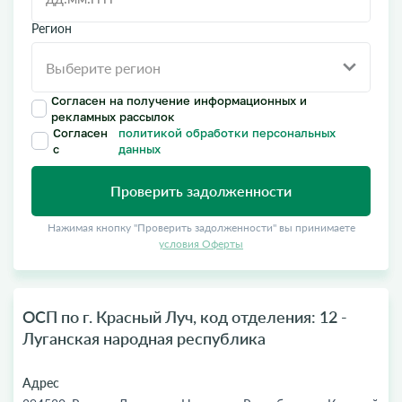
Регион
Согласен на получение информационных и
рекламных рассылок
Согласен
политикой обработки персональных
с
данных
Проверить задолженности
Нажимая кнопку "Проверить задолженности" вы принимаете
условия Оферты
ОСП по г. Красный Луч, код отделения: 12 -
Луганская народная республика
Адрес