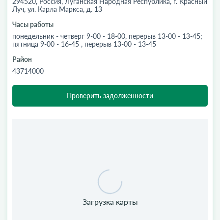
294520, Россия, Луганская Народная Республика, г. Красный
Луч, ул. Карла Маркса, д. 13
Часы работы
понедельник - четверг 9-00 - 18-00, перерыв 13-00 - 13-45;
пятница 9-00 - 16-45 , перерыв 13-00 - 13-45
Район
43714000
Проверить задолженности