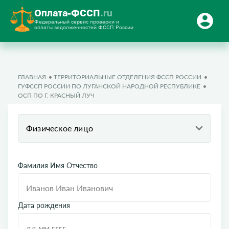
Оплата-ФССП
.ru
Федеральный сервис проверки и
оплаты задолженностей ФССП России
ГЛАВНАЯ
ТЕРРИТОРИАЛЬНЫЕ ОТДЕЛЕНИЯ ФССП РОССИИ
ГУФССП РОССИИ ПО ЛУГАНСКОЙ НАРОДНОЙ РЕСПУБЛИКЕ
ОСП ПО Г. КРАСНЫЙ ЛУЧ
Физическое лицо
Фамилия Имя Отчество
Дата рождения