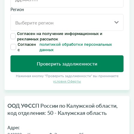
Регион
Согласен на получение информационных и
рекламных рассылок
Согласен
политикой обработки персональных
с
данных
Проверить задолженности
Нажимая кнопку "Проверить задолженности" вы принимаете
условия Оферты
ООД УФССП России по Калужской области,
код отделения: 50 - Калужская область
Адрес