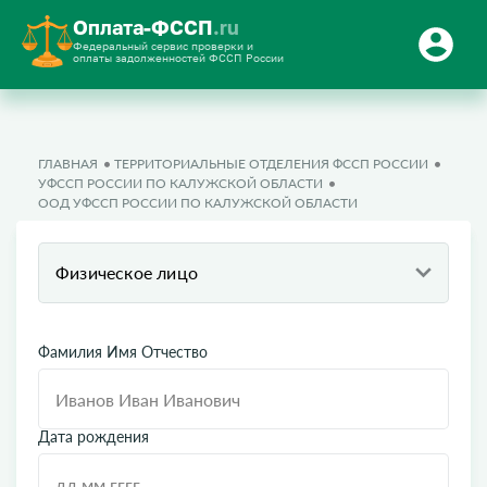
Оплата-ФССП
.ru
Федеральный сервис проверки и
оплаты задолженностей ФССП России
ГЛАВНАЯ
ТЕРРИТОРИАЛЬНЫЕ ОТДЕЛЕНИЯ ФССП РОССИИ
УФССП РОССИИ ПО КАЛУЖСКОЙ ОБЛАСТИ
ООД УФССП РОССИИ ПО КАЛУЖСКОЙ ОБЛАСТИ
Физическое лицо
Фамилия Имя Отчество
Дата рождения