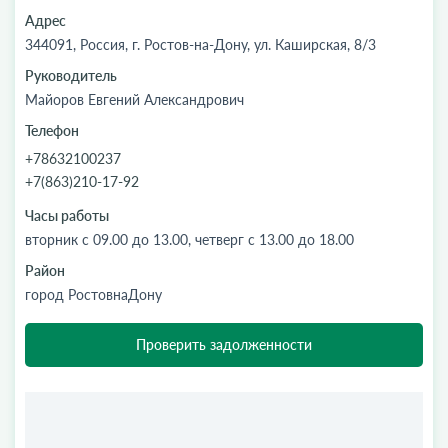
Адрес
344091, Россия, г. Ростов-на-Дону, ул. Каширская, 8/3
Руководитель
Майоров Евгений Александрович
Телефон
+78632100237
+7(863)210-17-92
Часы работы
вторник с 09.00 до 13.00, четверг с 13.00 до 18.00
Район
город РостовнаДону
Проверить задолженности