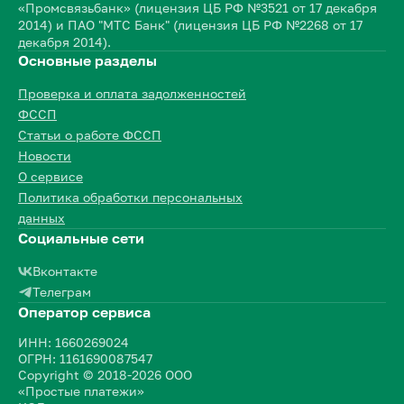
«Промсвязьбанк» (лицензия ЦБ РФ №3521 от 17 декабря
2014) и ПАО "МТС Банк" (лицензия ЦБ РФ №2268 от 17
декабря 2014).
Основные разделы
Проверка и оплата задолженностей
ФССП
Статьи о работе ФССП
Новости
О сервисе
Политика обработки персональных
данных
Социальные сети
Вконтакте
Телеграм
Оператор сервиса
ИНН: 1660269024
ОГРН: 1161690087547
Copyright © 2018-2026 ООО
«Простые платежи»