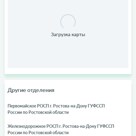
Другие отделения
Первомайское РОСП г. Ростова-на-Дону ГУФССП
России по Ростовской области
Железнодорожное РОСП г. Ростова-на-Дону ГУФССП
России по Ростовской области