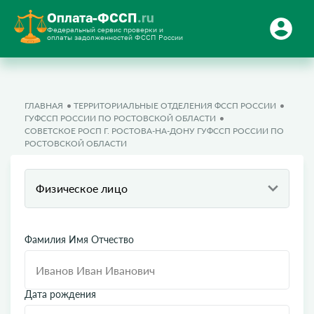
Оплата-ФССП
.ru
Федеральный сервис проверки и
оплаты задолженностей ФССП России
ГЛАВНАЯ
ТЕРРИТОРИАЛЬНЫЕ ОТДЕЛЕНИЯ ФССП РОССИИ
ГУФССП РОССИИ ПО РОСТОВСКОЙ ОБЛАСТИ
СОВЕТСКОЕ РОСП Г. РОСТОВА-НА-ДОНУ ГУФССП РОССИИ ПО
РОСТОВСКОЙ ОБЛАСТИ
Физическое лицо
Фамилия Имя Отчество
Дата рождения