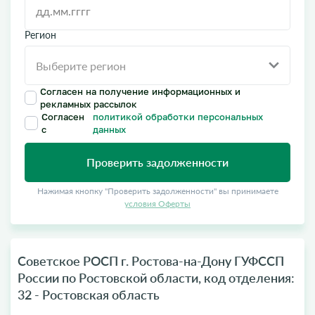
Регион
Согласен на получение информационных и
рекламных рассылок
Согласен
политикой обработки персональных
с
данных
Проверить задолженности
Нажимая кнопку "Проверить задолженности" вы принимаете
условия Оферты
Советское РОСП г. Ростова-на-Дону ГУФССП
России по Ростовской области, код отделения:
32 - Ростовская область