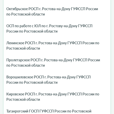
Октябрьское РОСП г. Ростова-на-Дону ГУФССП России
по Ростовской области
ОСП по работе с ЮЛ по г. Ростову-на-Дону ГУФССП
России по Ростовской области
Ленинское РОСП г. Ростова-на-Дону ГУФССП России по
Ростовской области
Пролетарское РОСП г. Ростова-на-Дону ГУФССП России
по Ростовской области
Ворошиловское РОСП г. Ростова-на-Дону ГУФССП
России по Ростовской области
Кировское РОСП г. Ростова-на-Дону ГУФССП России по
Ростовской области
Таганрогский ГОСП ГУФССП России по Ростовской