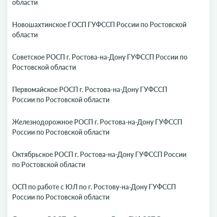
области
Новошахтинское ГОСП ГУФССП России по Ростовской
области
Советское РОСП г. Ростова-на-Дону ГУФССП России по
Ростовской области
Первомайское РОСП г. Ростова-на-Дону ГУФССП
России по Ростовской области
Железнодорожное РОСП г. Ростова-на-Дону ГУФССП
России по Ростовской области
Октябрьское РОСП г. Ростова-на-Дону ГУФССП России
по Ростовской области
ОСП по работе с ЮЛ по г. Ростову-на-Дону ГУФССП
России по Ростовской области