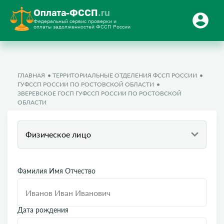
Оплата-ФССП
.ru
Федеральный сервис проверки и
оплаты задолженностей ФССП России
ГЛАВНАЯ
ТЕРРИТОРИАЛЬНЫЕ ОТДЕЛЕНИЯ ФССП РОССИИ
ГУФССП РОССИИ ПО РОСТОВСКОЙ ОБЛАСТИ
ЗВЕРЕВСКОЕ ГОСП ГУФССП РОССИИ ПО РОСТОВСКОЙ
ОБЛАСТИ
Физическое лицо
Фамилия Имя Отчество
Дата рождения