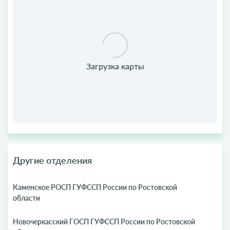
Другие отделения
Каменское РОСП ГУФССП России по Ростовской
области
Новочеркасский ГОСП ГУФССП России по Ростовской