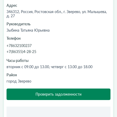
Адрес
346312, Россия, Ростовская обл., г. Зверево, ул. Малышева,
д. 27
Руководитель
Зыбина Татьяна Юрьевна
Телефон
+78632100237
+7(86355)4-28-25
Часы работы
вторник с 09.00 до 13.00, четверг с 13.00 до 18.00
Район
город Зверево
Проверить задолженности