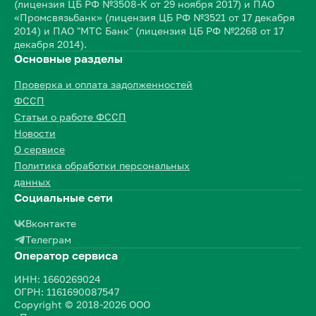
(лицензия ЦБ РФ №3508-К от 29 ноября 2017) и ПАО
«Промсвязьбанк» (лицензия ЦБ РФ №3521 от 17 декабря
2014) и ПАО "МТС Банк" (лицензия ЦБ РФ №2268 от 17
декабря 2014).
Основные разделы
Проверка и оплата задолженностей
ФССП
Статьи о работе ФССП
Новости
О сервисе
Политика обработки персональных
данных
Социальные сети
Вконтакте
Телеграм
Оператор сервиса
ИНН: 1660269024
ОГРН: 1161690087547
Copyright © 2018-2026 ООО