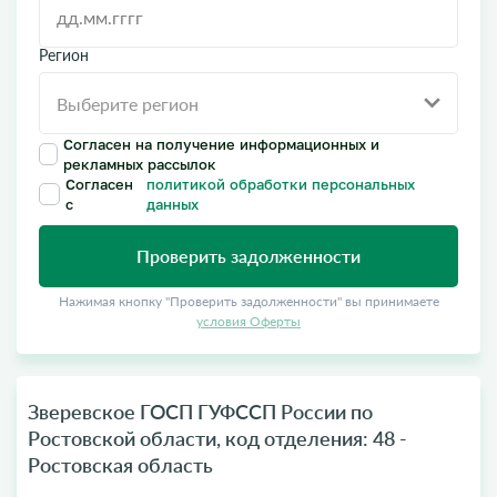
Регион
Согласен на получение информационных и
рекламных рассылок
Согласен
политикой обработки персональных
с
данных
Проверить задолженности
Нажимая кнопку "Проверить задолженности" вы принимаете
условия Оферты
Зверевское ГОСП ГУФССП России по
Ростовской области, код отделения: 48 -
Ростовская область