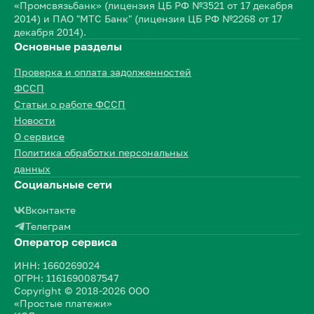
«Промсвязьбанк» (лицензия ЦБ РФ №3521 от 17 декабря
2014) и ПАО "МТС Банк" (лицензия ЦБ РФ №2268 от 17
декабря 2014).
Основные разделы
Проверка и оплата задолженностей
ФССП
Статьи о работе ФССП
Новости
О сервисе
Политика обработки персональных
данных
Социальные сети
Вконтакте
Телеграм
Оператор сервиса
ИНН: 1660269024
ОГРН: 1161690087547
Copyright © 2018-2026 ООО
«Простые платежи»