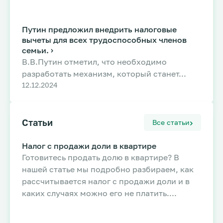
Путин предложил внедрить налоговые
вычеты для всех трудоспособных членов
семьи. ›
В.В.Путин отметил, что необходимо
разработать механизм, который станет...
12.12.2024
Статьи
Все статьи
Налог с продажи доли в квартире
Готовитесь продать долю в квартире? В
нашей статье мы подробно разбираем, как
рассчитывается налог с продажи доли и в
каких случаях можно его не платить....