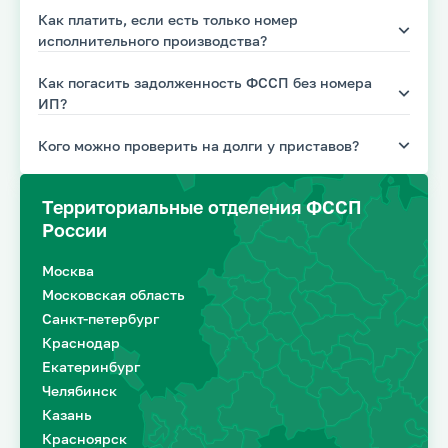
Как платить, если есть только номер
исполнительного производства?
Как погасить задолженность ФССП без номера
ИП?
Кого можно проверить на долги у приставов?
Территориальные отделения ФССП
России
Москва
Московская область
Санкт-петербург
Краснодар
Екатеринбург
Челябинск
Казань
Красноярск