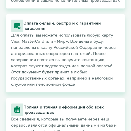
обновлений в ваших исполнительных производствах
Оплата онлайн, быстро и с гарантией
погашения
Для оплаты вы можете использовать любую карту
Visa, MasterCard или «Мир». Все деньги будут
направлены в казну Российской Федерации через
авторизованных операторов платежей. После
завершения платежа вы получите квитанцию,
которая служит подтверждением полной оплаты!
Этот документ будет принят в любых
государственных органах, например в налоговой
службе или пенсионном фонде
Полная и точная информация обо всех
производствах
Все сведения, которые вы получаете через наш
сервис, являются официальными данными из баз и