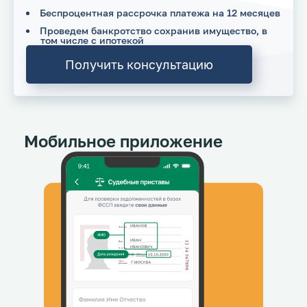
Беспроцентная рассрочка платежа на 12 месяцев
Проведем банкротство сохранив имущество, в
том числе с ипотекой
Получить консультацию
Мобильное приложение