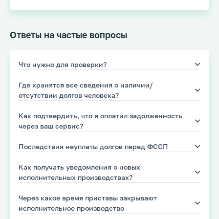
Ответы на частые вопросы
Что нужно для проверки?
Где хранятся все сведения о наличии/
отсутствии долгов человека?
Как подтвердить, что я оплатил задолженность
через ваш сервис?
Последствия неуплаты долгов перед ФССП
Как получать уведомления о новых
исполнительных производствах?
Через какое время приставы закрывают
исполнительное производство