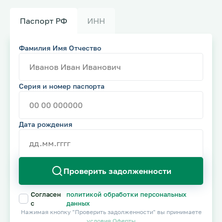
Паспорт РФ
ИНН
Фамилия Имя Отчество
Серия и номер
паспорта
Дата рождения
Проверить задолженности
Согласен
политикой обработки персональных
с
данных
Нажимая кнопку "Проверить задолженности" вы принимаете
условия Оферты