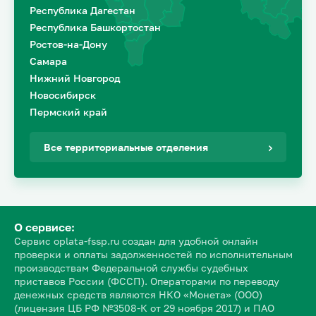
Республика Дагестан
Республика Башкортостан
Ростов-на-Дону
Самара
Нижний Новгород
Новосибирск
Пермский край
Все территориальные отделения
О сервисе:
Сервис oplata-fssp.ru создан для удобной онлайн
проверки и оплаты задолженностей по исполнительным
производствам Федеральной службы судебных
приставов России (ФССП). Операторами по переводу
денежных средств являются НКО «Монета» (ООО)
(лицензия ЦБ РФ №3508-К от 29 ноября 2017) и ПАО