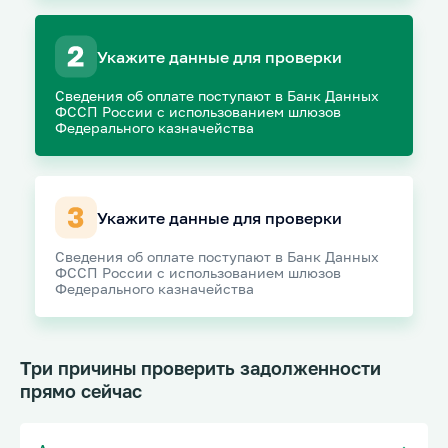
Укажите данные для проверки
Сведения об оплате поступают в Банк Данных
ФССП России с использованием шлюзов
Федерального казначейства
Укажите данные для проверки
Сведения об оплате поступают в Банк Данных
ФССП России с использованием шлюзов
Федерального казначейства
Три причины проверить задолженности
прямо сейчас