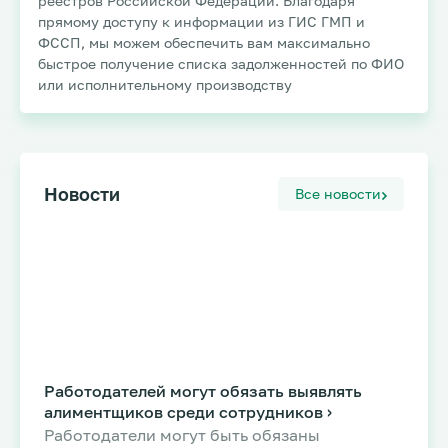
реестров Российской Федерации. Благодаря
прямому доступу к информации из ГИС ГМП и
ФССП, мы можем обеспечить вам максимально
быстрое получение списка задолженностей по ФИО
или исполнительному производству
Новости
Все новости
Работодателей могут обязать выявлять
алиментщиков среди сотрудников ›
Работодатели могут быть обязаны