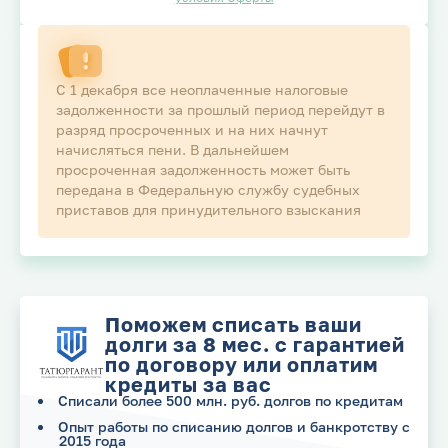
С 1 декабря все неоплаченные налоговые
задолженности за прошлый период перейдут в
разряд просроченных и на них начнут
начисляться пени. В дальнейшем
просроченная задолженность может быть
передана в Федеральную службу судебных
приставов для принудительного взыскания
Поможем списать ваши
долги за 8 мес. с гарантией
по договору или оплатим
кредиты за вас
Списали более 500 млн. руб. долгов по кредитам
Опыт работы по списанию долгов и банкротству с
2015 года