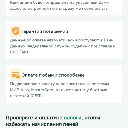
Квитанция будет отправлена на указанный Вами
адрес электронной почты сразу же после оплаты
Гарантия погашения
Данные об оплате автоматически поступают в Банк
Данных Федеральной службы судебных приставов и
ГИС ГМП
Оплата любыми способами
Поддерживаем оплату через платежные системы
МИР, Visa, MasterCard, а также систему быстрых
платежей (СБП)
Проверьте и оплатите
налоги
, чтобы
избежать начисления пеней