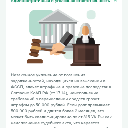
Административная и уголовная ответственность
Незаконное уклонение от погашения
задолженностей, находящихся на взыскании в
ФССП, влечет штрафные и правовые последствия.
Согласно КоАП РФ (ст.17.14), неисполнение
требований о перечислении средств грозит
штрафом до 50 000 рублей. Если долг превышает
500 000 рублей и длится более 2 месяцев, это
может быть квалифицировано по ст.315 УК РФ как
неисполнение судебного акта, что карается