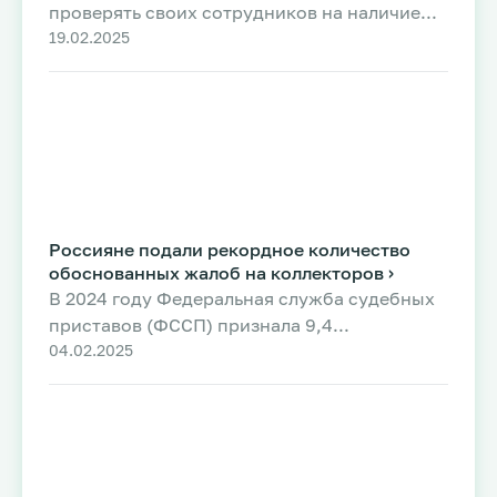
проверять своих сотрудников на наличие...
19.02.2025
Россияне подали рекордное количество
обоснованных жалоб на коллекторов ›
В 2024 году Федеральная служба судебных
приставов (ФССП) признала 9,4...
04.02.2025