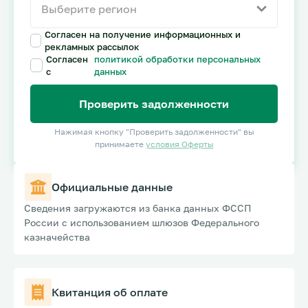
Согласен на получение информационных и
рекламных рассылок
Согласен
политикой обработки персональных
с
данных
Проверить задолженности
Нажимая кнопку "Проверить задолженности" вы
принимаете
условия Оферты
Официальные данные
Сведения загружаются из банка данных ФССП
России с использованием шлюзов Федерального
казначейства
Квитанция об оплате