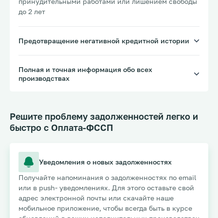
принудительными работами или лишением свободы
до 2 лет
Предотвращение негативной кредитной истории
Полная и точная информация обо всех
производствах
Решите проблему задолженностей легко и
быстро с Оплата-ФССП
Уведомления о новых задолженностях
Получайте напоминания о задолженностях по email
или в push- уведомлениях. Для этого оставьте свой
адрес электронной почты или скачайте наше
мобильное приложение, чтобы всегда быть в курсе