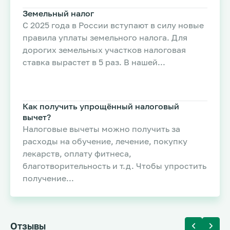
Земельный налог
С 2025 года в России вступают в силу новые
правила уплаты земельного налога. Для
дорогих земельных участков налоговая
ставка вырастет в 5 раз. В нашей...
Как получить упрощённый налоговый
вычет?
Налоговые вычеты можно получить за
расходы на обучение, лечение, покупку
лекарств, оплату фитнеса,
благотворительность и т.д. Чтобы упростить
получение...
Отзывы