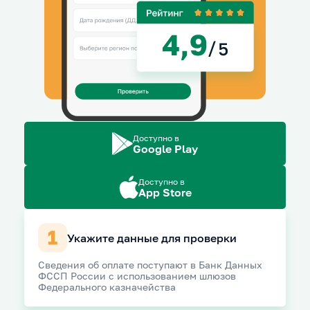
Доступно в
Google Play
Доступно в
App Store
Укажите данные для проверки
Сведения об оплате поступают в Банк Данных
ФССП России с использованием шлюзов
Федерального казначейства