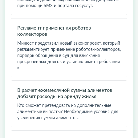
при помощи SMS и портала госуслуг.
Регламент применения роботов-
коллекторов
​Минюст представил новый законопроект, который
регламентирует применение роботов-коллекторов,
порядок обращения в суд для взыскания
просроченных долгов и устанавливает требования
к...
В расчет ежемесячной суммы алиментов
добавят расходы на аренду жилья
Кто сможет претендовать на дополнительные
алиментные выплаты? Необходимые условия для
увеличения суммы алиментов.