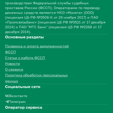
производствам Федеральной службы судебных
приставов России (ФССП). Операторами по переводу
денежных средств являются НКО «Монета» (ООО)
(лицензия ЦБ РФ №3508-К от 29 ноября 2017) и ПАО
«Промсвязьбанк» (лицензия ЦБ РФ №3521 от 17 декабря
2014) и ПАО "МТС Банк" (лицензия ЦБ РФ №2268 от 17
декабря 2014).
Основные разделы
Проверка и оплата задолженностей
ФССП
Статьи о работе ФССП
Новости
О сервисе
Политика обработки персональных
данных
Социальные сети
Вконтакте
Телеграм
Оператор сервиса