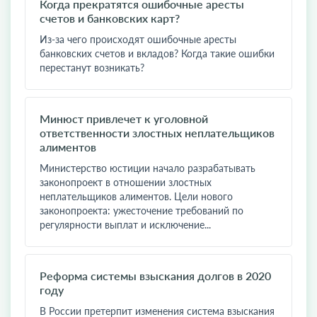
Когда прекратятся ошибочные аресты
счетов и банковских карт?
Из-за чего происходят ошибочные аресты
банковских счетов и вкладов? Когда такие ошибки
перестанут возникать?
Минюст привлечет к уголовной
ответственности злостных неплательщиков
алиментов
Министерство юстиции начало разрабатывать
законопроект в отношении злостных
неплательщиков алиментов. Цели нового
законопроекта: ужесточение требований по
регулярности выплат и исключение...
Реформа системы взыскания долгов в 2020
году
В России претерпит изменения система взыскания