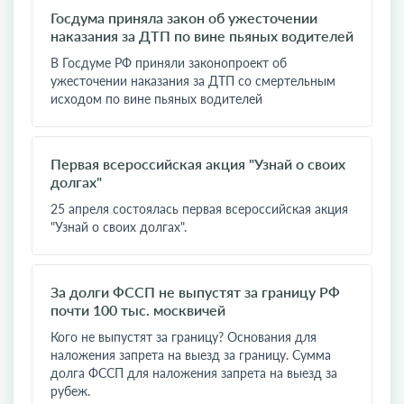
Госдума приняла закон об ужесточении
наказания за ДТП по вине пьяных водителей
В Госдуме РФ приняли законопроект об
ужесточении наказания за ДТП со смертельным
исходом по вине пьяных водителей
Первая всероссийская акция "Узнай о своих
долгах"
25 апреля состоялась первая всероссийская акция
"Узнай о своих долгах".
За долги ФССП не выпустят за границу РФ
почти 100 тыс. москвичей
Кого не выпустят за границу? Основания для
наложения запрета на выезд за границу. Сумма
долга ФССП для наложения запрета на выезд за
рубеж.