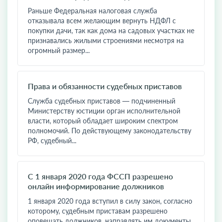
Раньше Федеральная налоговая служба
отказывала всем желающим вернуть НДФЛ с
покупки дачи, так как дома на садовых участках не
признавались жилыми строениями несмотря на
огромный размер...
Права и обязанности судебных приставов
Служба судебных приставов — подчиненный
Министерству юстиции орган исполнительной
власти, который обладает широким спектром
полномочий. По действующему законодательству
РФ, судебный...
С 1 января 2020 года ФССП разрешено
онлайн информирование должников
1 января 2020 года вступил в силу закон, согласно
которому, судебным приставам разрешено
оповещать должников, направлять им документы