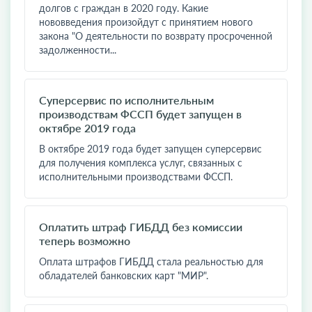
долгов с граждан в 2020 году. Какие
нововведения произойдут с принятием нового
закона "О деятельности по возврату просроченной
задолженности...
Суперсервис по исполнительным
производствам ФССП будет запущен в
октябре 2019 года
В октябре 2019 года будет запущен суперсервис
для получения комплекса услуг, связанных с
исполнительными производствами ФССП.
Оплатить штраф ГИБДД без комиссии
теперь возможно
Оплата штрафов ГИБДД стала реальностью для
обладателей банковских карт "МИР".