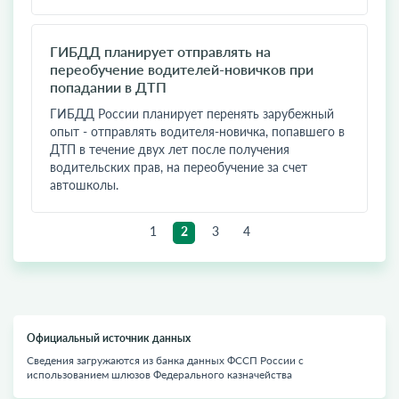
ГИБДД планирует отправлять на
переобучение водителей-новичков при
попадании в ДТП
​ГИБДД России планирует перенять зарубежный
опыт - отправлять водителя-новичка, попавшего в
ДТП в течение двух лет после получения
водительских прав, на переобучение за счет
автошколы.
1
2
3
4
Официальный источник данных
Сведения загружаются из банка данных ФССП России с
использованием шлюзов Федерального казначейства