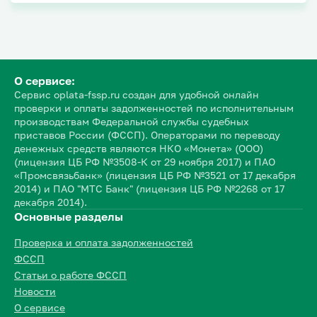
О сервисе:
Сервис oplata-fssp.ru создан для удобной онлайн
проверки и оплаты задолженностей по исполнительным
производствам Федеральной службы судебных
приставов России (ФССП). Операторами по переводу
денежных средств являются НКО «Монета» (ООО)
(лицензия ЦБ РФ №3508-К от 29 ноября 2017) и ПАО
«Промсвязьбанк» (лицензия ЦБ РФ №3521 от 17 декабря
2014) и ПАО "МТС Банк" (лицензия ЦБ РФ №2268 от 17
декабря 2014).
Основные разделы
Проверка и оплата задолженностей
ФССП
Статьи о работе ФССП
Новости
О сервисе