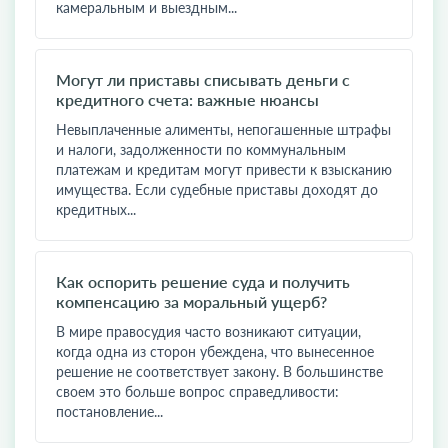
камеральным и выездным...
Могут ли приставы списывать деньги с
кредитного счета: важные нюансы
Невыплаченные алименты, непогашенные штрафы
и налоги, задолженности по коммунальным
платежам и кредитам могут привести к взысканию
имущества. Если судебные приставы доходят до
кредитных...
Как оспорить решение суда и получить
компенсацию за моральный ущерб?
​В мире правосудия часто возникают ситуации,
когда одна из сторон убеждена, что вынесенное
решение не соответствует закону. В большинстве
своем это больше вопрос справедливости:
постановление...