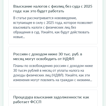
Взыскание налогов с физлиц без суда с 2025
года: как это будет работать
В статье рассматривается нововведение,
вступающее в силу с 2025 года, которое позволяет
взыскивать налоги с физических лиц без
обращения в суд. Узнайте, как будут действовать
новые...
Россиян с доходом ниже 30 тыс. руб. в
месяц могут освободить от НДФЛ
Планы по освобождению россиян с доходом ниже
30 тысяч рублей в месяц от уплаты налога на
доходы физических лиц (НДФЛ). Узнайте, как эти
изменения могут повлиять на граждан с низкими...
Процедура взыскания задолженности: как
работает ФССП