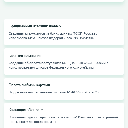
Официальный источник данных
Сведения загружаются из банка данных ФССП России с
использованием шлюзов Федерального казначейства
Гарантия погашения
Сведения об оплате поступают в Банк Данных ФССП России с
использованием шлюзов Федерального казначейства
Оплата любыми картами
Поддерживаем платежные системы МИР, Visa, MasterCard
Квитанция об оплате
Квитанция будет отправлена на указанный Вами адрес электронной
почты сразу же после оплаты