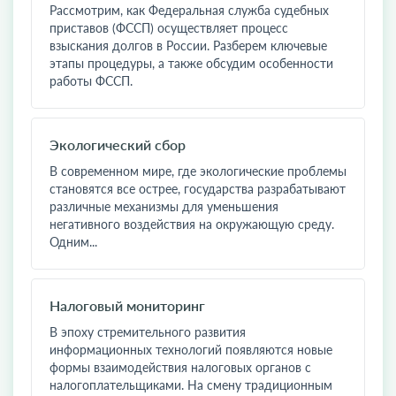
Рассмотрим, как Федеральная служба судебных
приставов (ФССП) осуществляет процесс
взыскания долгов в России. Разберем ключевые
этапы процедуры, а также обсудим особенности
работы ФССП.
Экологический сбор
В современном мире, где экологические проблемы
становятся все острее, государства разрабатывают
различные механизмы для уменьшения
негативного воздействия на окружающую среду.
Одним...
Налоговый мониторинг
В эпоху стремительного развития
информационных технологий появляются новые
формы взаимодействия налоговых органов с
налогоплательщиками. На смену традиционным