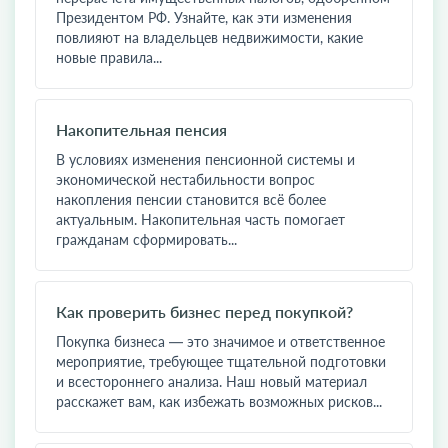
Президентом РФ. Узнайте, как эти изменения
повлияют на владельцев недвижимости, какие
новые правила...
Накопительная пенсия
В условиях изменения пенсионной системы и
экономической нестабильности вопрос
накопления пенсии становится всё более
актуальным. Накопительная часть помогает
гражданам сформировать...
Как проверить бизнес перед покупкой?
Покупка бизнеса — это значимое и ответственное
мероприятие, требующее тщательной подготовки
и всестороннего анализа. Наш новый материал
расскажет вам, как избежать возможных рисков...