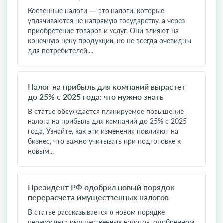
Косвенные налоги — это налоги, которые
уплачиваются не напрямую государству, а через
приобретение товаров и услуг. Они влияют на
конечную цену продукции, но не всегда очевидны
для потребителей....
Налог на прибыль для компаний вырастет
до 25% с 2025 года: что нужно знать
В статье обсуждается планируемое повышение
налога на прибыль для компаний до 25% с 2025
года. Узнайте, как эти изменения повлияют на
бизнес, что важно учитывать при подготовке к
новым...
Президент РФ одобрил новый порядок
перерасчета имущественных налогов
В статье рассказывается о новом порядке
перерасчета имущественных налогов, одобренном