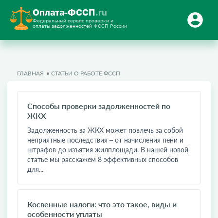
Оплата-ФССП
.ru
Федеральный сервис проверки и
оплаты задолженностей ФССП России
ГЛАВНАЯ
СТАТЬИ О РАБОТЕ ФССП
Способы проверки задолженностей по
ЖКХ
Задолженность за ЖКХ может повлечь за собой
неприятные последствия – от начисления пени и
штрафов до изъятия жилплощади. В нашей новой
статье мы расскажем 8 эффективных способов
для...
Косвенные налоги: что это такое, виды и
особенности уплаты